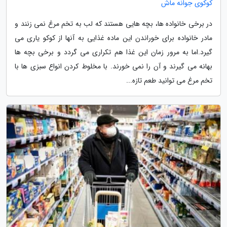
کوکوی جوانه ماش
در برخی خانواده ها، بچه هایی هستند که لب به تخم مرغ نمی زنند و
مادر خانواده برای خوراندن این ماده غذایی به آنها از کوکو یاری می
گیرد.اما به مرور زمان این غذا هم تکراری می گردد و برخی بچه ها
بهانه می گیرند و آن را نمی خورند. با مخلوط کردن انواع سبزی ها با
تخم مرغ می توانید طعم تازه...