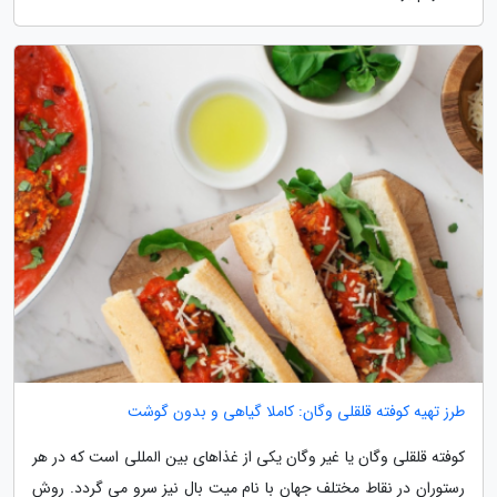
طرز تهیه کوفته قلقلی وگان: کاملا گیاهی و بدون گوشت
کوفته قلقلی وگان یا غیر وگان یکی از غذاهای بین المللی است که در هر
رستوران در نقاط مختلف جهان با نام میت بال نیز سرو می گردد. روش