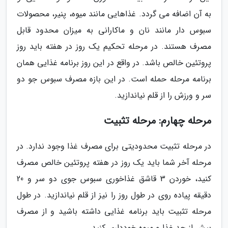
به آن اضافه می گردد. غذاهایی مانند میوه، پنیر، محصولات
سبوس دار مانند نان و ماکارانی به میزان محدود قابل
مصرف هستند. در مرحله تحکیم یک روز در هفته باید روز
پروتئین خالص باشد. در واقع در این روز برنامه غذایی همان
برنامه مرحله حمله است. در این بازه مصرف سبوس جو دو
سر و ورزش را از قلم نیاندازید.
مرحله چهارم: مرحله تثبیت
در مرحله تثبیت محدودیتی برای مصرف غذا وجود ندارد. در
مرحله آخر شما باید یک روز در هفته پروتئین خالص مصرف
کنید، خوردن 3 قاشق غذاخوری سبوس جوی دو سر و 20
دقیقه پیاده روی در طول روز را نیز از قلم نیاندازید. در طول
مرحله تثبیت باید برنامه غذایی داشته باشید و از مصرف
بیش از حد غذا و میوه خودداری کنید.