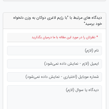
دیدگاه های مرتبط با "با رژیم لاغری دوکان به وزن دلخواه
خود برسید"
* نظرتان را در مورد این مقاله با ما درمیان بگذارید