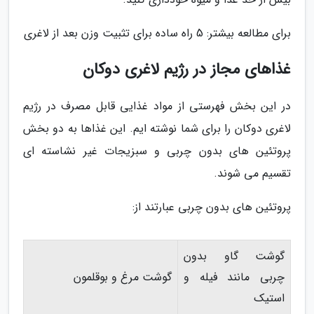
برای مطالعه بیشتر: 5 راه ساده برای تثبیت وزن بعد از لاغری
غذاهای مجاز در رژیم لاغری دوکان
در این بخش فهرستی از مواد غذایی قابل مصرف در رژیم
لاغری دوکان را برای شما نوشته ایم. این غذاها به دو بخش
پروتئین های بدون چربی و سبزیجات غیر نشاسته ای
تقسیم می شوند.
پروتئین های بدون چربی عبارتند از:
گوشت گاو بدون
چربی مانند فیله و
گوشت مرغ و بوقلمون
استیک