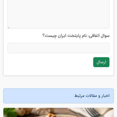
سوال اتفاقی: نام پایتخت ایران چیست؟
ارسال
اخبار و مقالات مرتبط