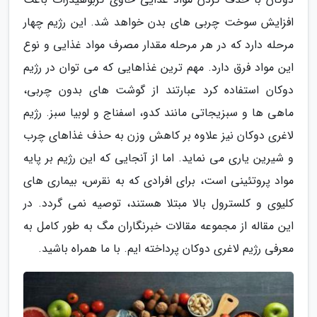
افزایش سوخت چربی های بدن خواهد شد. این رژیم چهار
مرحله دارد که در هر مرحله مقدار مصرف مواد غذایی و نوع
این مواد فرق دارد. مهم ترین غذاهایی که می توان در رژیم
دوکان استفاده کرد عبارتند از گوشت های بدون چربی،
ماهی ها و سبزیجاتی مانند کدو، اسفناج و لوبیا سبز. رژیم
لاغری دوکان نیز علاوه بر کاهش وزن به حذف غذاهای چرب
و شیرین یاری می نماید. اما از آنجایی که این رژیم بر پایه
مواد پروتئینی است، برای افرادی که به نقرس، بیماری های
کلیوی و کلسترول بالا مبتلا هستند، توصیه نمی گردد. در
این مقاله از مجموعه مقالات خبرنگاران مگ به طور کامل به
معرفی رژیم لاغری دوکان پرداخته ایم. با ما همراه باشید.