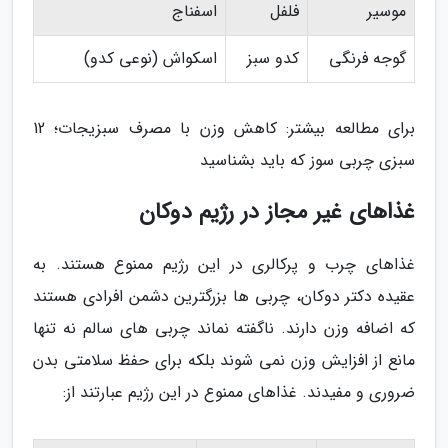
موسیر
فلفل
اسفناج
گوجه فرنگی
کدو سبز
اسکواش (نوعی کدو)
برای مطالعه بیشتر: کاهش وزن با مصرف سبزیجات؛ 12
سبزی چربی سوز که باید بشناسید
غذاهای غیر مجاز در رژیم دوکان
غذاهای چرب و پرکالری در این رژیم ممنوع هستند. به
عقیده دکتر دوکان، چربی ها بزرگترین دشمن افرادی هستند
که اضافه وزن دارند. ناگفته نماند چربی های سالم نه تنها
مانع از افزایش وزن نمی شوند بلکه برای حفظ سلامتی بدن
ضروری و مفیدند. غذاهای ممنوع در این رژیم عبارتند از: