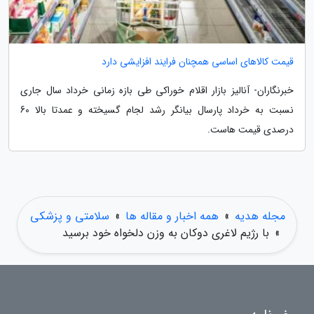
قیمت کالاهای اساسی همچنان فرایند افزایشی دارد
خبرنگاران- آنالیز بازار اقلام خوراکی طی بازه زمانی خرداد سال جاری
نسبت به خرداد پارسال بیانگر رشد لجام گسیخته و عمدتا بالا 60
درصدی قیمت هاست.
مجله هدیه
»
همه اخبار و مقاله ها
»
سلامتی و پزشکی
»
با رژیم لاغری دوکان به وزن دلخواه خود برسید