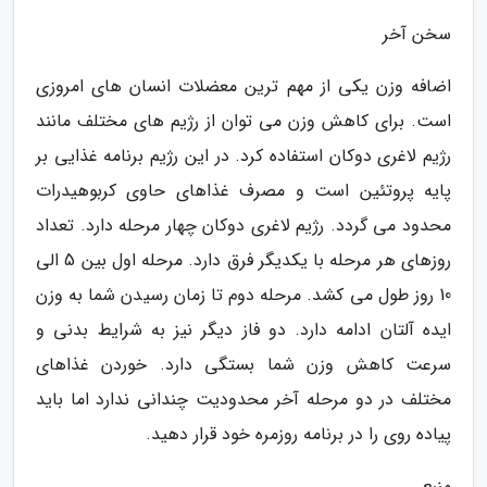
سخن آخر
اضافه وزن یکی از مهم ترین معضلات انسان های امروزی
است. برای کاهش وزن می توان از رژیم های مختلف مانند
رژیم لاغری دوکان استفاده کرد. در این رژیم برنامه غذایی بر
پایه پروتئین است و مصرف غذاهای حاوی کربوهیدرات
محدود می گردد. رژیم لاغری دوکان چهار مرحله دارد. تعداد
روزهای هر مرحله با یکدیگر فرق دارد. مرحله اول بین 5 الی
10 روز طول می کشد. مرحله دوم تا زمان رسیدن شما به وزن
ایده آلتان ادامه دارد. دو فاز دیگر نیز به شرایط بدنی و
سرعت کاهش وزن شما بستگی دارد. خوردن غذاهای
مختلف در دو مرحله آخر محدودیت چندانی ندارد اما باید
پیاده روی را در برنامه روزمره خود قرار دهید.
منبع