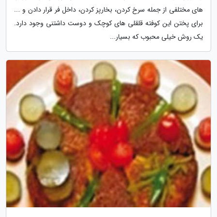
های مختلفی از جمله سرخ کردن، بخارپز کردن، داخل فر قرار دادن و ….
برای پختن این کوفته قلقلی های کوچک و دوست داشتنی وجود دارد.
یک روش خیلی محبوب که بسیار...