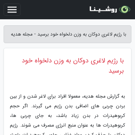
با رژیم لاغری دوکان به وزن دلخواه خود برسید - مجله هدیه
با رژیم لاغری دوکان به وزن دلخواه خود
برسید
به گزارش مجله هدیه، معمولا افراد برای لاغر شدن و از بین
بردن چربی های اضافی بدن رژیم می گیرند. اگر حجم
کربوهیدرات در بدن زیاد باشد، به جای چربی ها،
کربوهیدرات ها به عنوان منبع انرژی مصرف می شوند. رژیم
دوکان با حذف کردن مواد غذایی حاوی کربوهیدرات باعث