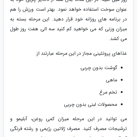
عنوان سوخت استفاده خواهد نمود. بهتر است ورزش را هم
در برنامه های روزانه خود قرار دهید. این مرحله بسته به
میزان وزنی که می خواهید کم کنید سه الی هفت روز طول
می کشد.
غذاهای پروتئینی مجاز در این مرحله عبارتند از:
گوشت بدون چربی
ماهی
تخم مرغ
محصولات لبنی بدون چربی
می توانید در این مرحله میزان کمی روغن، آبلیمو و
ترشیجات مصرف کنید. مصرف ژلاتین رژیمی و رشته فرنگی