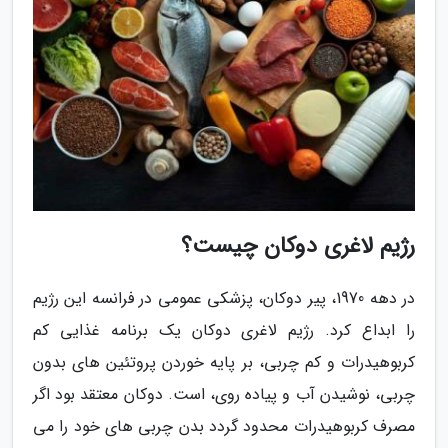
رژیم لاغری دوکان چیست؟
در دهه 1970، پیر دوکان، پزشکی عمومی در فرانسه این رژیم
را ابداع کرد. رژیم لاغری دوکان یک برنامه غذایی کم
کربوهیدرات و کم چربی، بر پایه خوردن پروتئین های بدون
چربی، نوشیدن آب و پیاده روی، است. دوکان معتقد بود اگر
مصرف کربوهیدرات محدود گردد بدن چربی های خود را می