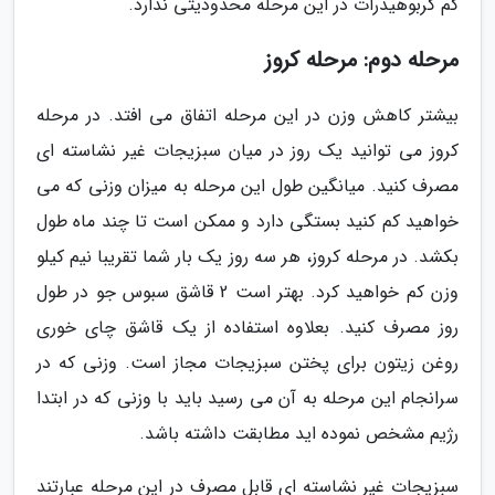
کم کربوهیدرات در این مرحله محدودیتی ندارد.
مرحله دوم: مرحله کروز
بیشتر کاهش وزن در این مرحله اتفاق می افتد. در مرحله
کروز می توانید یک روز در میان سبزیجات غیر نشاسته ای
مصرف کنید. میانگین طول این مرحله به میزان وزنی که می
خواهید کم کنید بستگی دارد و ممکن است تا چند ماه طول
بکشد. در مرحله کروز، هر سه روز یک بار شما تقریبا نیم کیلو
وزن کم خواهید کرد. بهتر است 2 قاشق سبوس جو در طول
روز مصرف کنید. بعلاوه استفاده از یک قاشق چای خوری
روغن زیتون برای پختن سبزیجات مجاز است. وزنی که در
سرانجام این مرحله به آن می رسید باید با وزنی که در ابتدا
رژیم مشخص نموده اید مطابقت داشته باشد.
سبزیجات غیر نشاسته ای قابل مصرف در این مرحله عبارتند