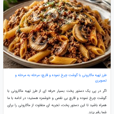
طرز تهیه ماکارونی با گوشت چرخ نموده و قارچ؛ مرحله به مرحله و
تصویری
اگر در پی یک دستور پخت بسیار حرفه ای از طرز تهیه ماکارونی با
گوشت چرخ نموده و قارچ بی نقص و خوشمزه هستید؛ در ادامه با ما
همراه باشید تا این دستور پخت، تجربه ای متفاوت از ماکارونی را برای
شما رقم بزند.