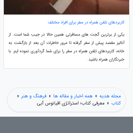
کاربردهای تلفن همراه در سفر برای افراد مختلف
یکی از برترین گجت های مسافرتی همین حالا در جیب شما است. از
آنالیز مقصد پیش از سفر گرفته تا مرور خاطرات آن بعد از بازگشت به
خانه، کاربردهای تلفن همراه در سفر را برای شما گردآوری نموده ایم. با
خبرنگاران همراه باشید.
مجله هدیه
»
همه اخبار و مقاله ها
»
فرهنگ و هنر
»
کتاب
»
معرفی کتاب؛ استراتژی اقیانوس آبی