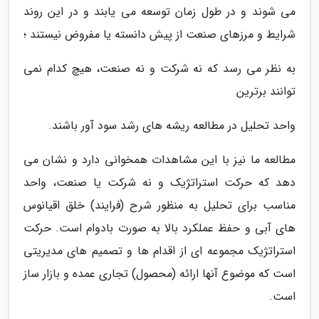
می شوند و در طول زمان توسعه می یابند و در این روند
شرایط و مرزهای صنعت از پیش دانسته یا مفروض نیستند ؛
به نظر می رسد که نه شرکت و نه صنعت، هیچ کدام نمی
توانند برترین
واحد تحلیل در مطالعه ریشه های رشد سود آور باشند.
مطالعه ما نیز با این مشاهدات همخوانی دارد و نشان می
دهد که حرکت استراتژیک و نه شرکت یا صنعت، واحد
مناسب برای تحلیل به منظور شرح (فرایند) خلق اقیانوس
های آبی و حفظ عملکرد بالا به صورت بادوام است. حرکت
استراتژیک مجموعه ای از اقدام ها و تصمیم های مدیریتی
است که موضوع آنها ارائه (محصول) تجاری عمده و بازار ساز
است.