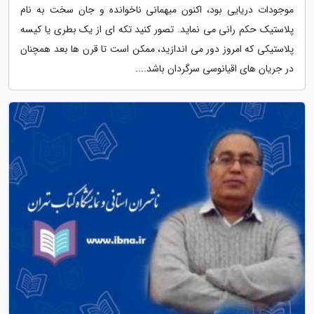
موجودات دریایی بود، اکنون میهمانی ناخوانده و جان سخت به نام
پلاستیک حکم رانی می نماید. تصور کنید تکه ای از یک بطری یا کیسه
پلاستیکی که امروز دور می اندازید، ممکن است تا قرن ها بعد همچنان
در جریان های اقیانوسی سرگردان باشد....