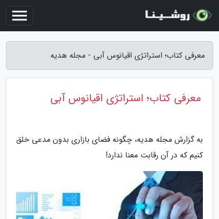
معرفی کتاب؛ استراتژی اقیانوس آبی - مجله هدیه
معرفی کتاب؛ استراتژی اقیانوس آبی
به گزارش مجله هدیه، چگونه فضای بازاری بدون مدعی خلق
کنیم که در آن رقابت معنا ندارد!