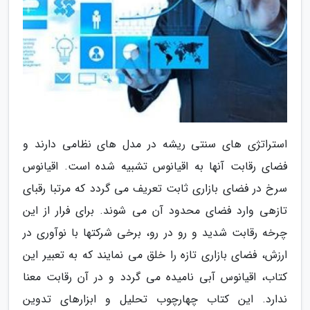
استراتژی های سنتی ریشه در مدل های نظامی دارند و
فضای رقابت آنها به اقیانوس تشبیه شده است. اقیانوس
سرخ در فضای بازاری ثابت تعریف می گردد که مرتبا رقبای
تازهی وارد فضای محدود آن می شوند. برای فرار از این
چرخه رقابت شدید و رو در رو، برخی شرکتها با نوآوری در
ارزش، فضای بازاری تازه را خلق می نمایند که به تعبیر این
کتاب، اقیانوس آبی نامیده می گردد و در آن رقابت معنا
ندارد. این کتاب چهارچوب تحلیل و ابزارهای تدوین