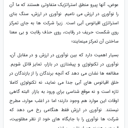
عوض، آنها پیرو منطق استراتژیک متفاوتی هستند که ما آن
را نوآوری در ارزش می نامیم. نوآوری در ارزش، سنگ بنای
استراتژی اقیانوس آبی است. زیرا شرکت ها به جای تمرکز
روی شکست حریف در رقابت، روی حذف رقابت و بی معنا
ساختن آن تمرکز مینمایند؛
بسیار اهمیت دارد که بین نوآوری در ارزش و در مقابل آن،
نوآوری در تکنولوژی و پیشتازی در بازار، تمایز قائل شویم.
مطالعه ها نشان می دهد که آنچه برندگان را از بازندگان در
خلق اقیانوس های آبی جدا می نماید، نه تکنولوژی کاملا
تازه است و نه موقع شناسی برای ورود به بازار. البته گاهی
اوقات این موارد هم وجود دارند؛ اما در اغلب موارد، مطرح
نیستند. نوآوری در ارزش فقط هنگامی رخ می دهد که
شرکت ها نوآوری را با جایگاه های خود از نظر مطلوبیت،