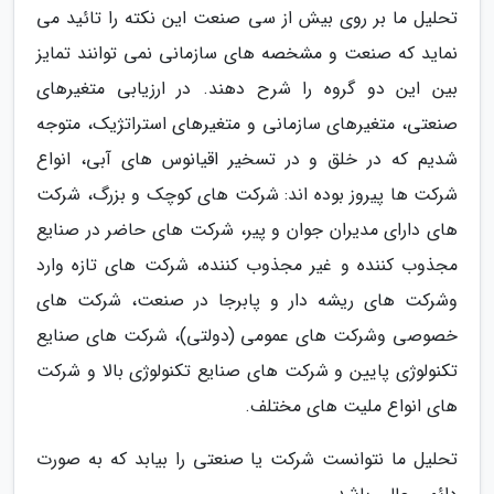
تحلیل ما بر روی بیش از سی صنعت این نکته را تائید می
نماید که صنعت و مشخصه های سازمانی نمی توانند تمایز
بین این دو گروه را شرح دهند. در ارزیابی متغیرهای
صنعتی، متغیرهای سازمانی و متغیرهای استراتژیک، متوجه
شدیم که در خلق و در تسخیر اقیانوس های آبی، انواع
شرکت ها پیروز بوده اند: شرکت های کوچک و بزرگ، شرکت
های دارای مدیران جوان و پیر، شرکت های حاضر در صنایع
مجذوب کننده و غیر مجذوب کننده، شرکت های تازه وارد
وشرکت های ریشه دار و پابرجا در صنعت، شرکت های
خصوصی وشرکت های عمومی (دولتی)، شرکت های صنایع
تکنولوژی پایین و شرکت های صنایع تکنولوژی بالا و شرکت
های انواع ملیت های مختلف.
تحلیل ما نتوانست شرکت یا صنعتی را بیابد که به صورت