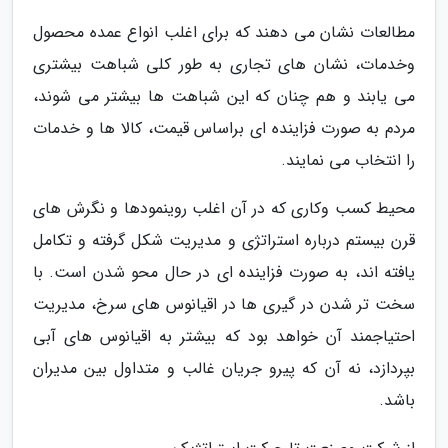
مطالعات نشان می دهند که برای اغلب انواع عمده محصول
وخدمات، نشان های تجاری به طور کلی شباهت بیشتری
می یابند و هم چنان که این شباهت ها بیشتر می شوند،
مردم به صورت فزاینده ای براساس قیمت، کالا ها و خدمات
را انتخاب می نمایند.
محیط کسب وکاری که در آن اغلب روینمودها و نگرش های
قرن بیستم درباره استراتژی و مدیریت شکل گرفته و تکامل
یافته اند، به صورت فزاینده ای در حال محو شدن است. با
سخت تر شدن در گیری ها در اقیانوس های سرخ، مدیریت
احتیاجمند آن خواهد بود که بیشتر به اقیانوس های آبی
بپردازد، نه آن که پیرو جریان غالب و متداول بین مدیران
باشد.