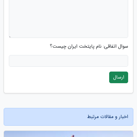
سوال اتفاقی: نام پایتخت ایران چیست؟
ارسال
اخبار و مقالات مرتبط