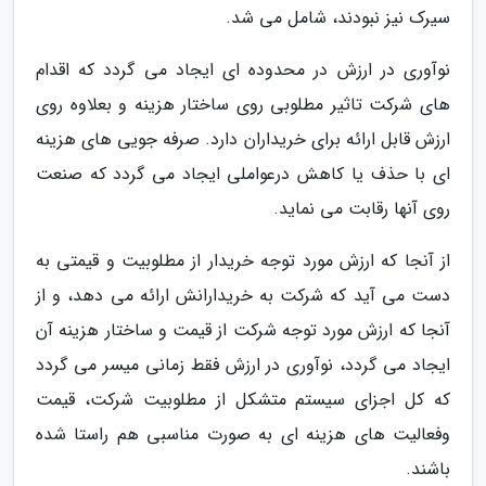
سیرک نیز نبودند، شامل می شد.
نوآوری در ارزش در محدوده ای ایجاد می گردد که اقدام
های شرکت تاثیر مطلوبی روی ساختار هزینه و بعلاوه روی
ارزش قابل ارائه برای خریداران دارد. صرفه جویی های هزینه
ای با حذف یا کاهش درعواملی ایجاد می گردد که صنعت
روی آنها رقابت می نماید.
از آنجا که ارزش مورد توجه خریدار از مطلوبیت و قیمتی به
دست می آید که شرکت به خریدارانش ارائه می دهد، و از
آنجا که ارزش مورد توجه شرکت از قیمت و ساختار هزینه آن
ایجاد می گردد، نوآوری در ارزش فقط زمانی میسر می گردد
که کل اجزای سیستم متشکل از مطلوبیت شرکت، قیمت
وفعالیت های هزینه ای به صورت مناسبی هم راستا شده
باشند.