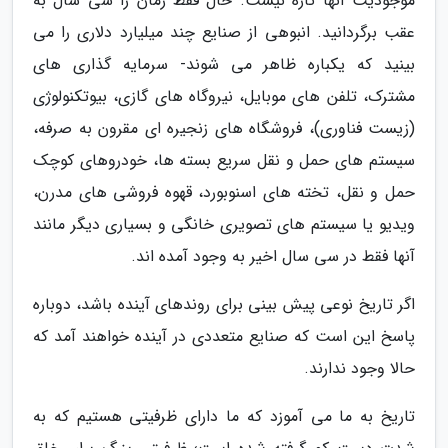
موجودیت آنها تازه نیست. حال فقط زمان را سی سال به
عقب برگردانید. انبوهی از صنایع چند میلیارد دلاری را می
بینید که یکباره ظاهر می شوند- سرمایه گذاری های
مشترک، تلفن های موبایل، نیروگاه های گازی، بیوتکنولوژی
(زیست فناوری)، فروشگاه های زنجیره ای مقرون به صرفه،
سیستم های حمل و نقل سریع بسته ها، خودروهای کوچک
حمل و نقل، تخته های اسنوبورد، قهوه فروشی های مدرن،
ویدیو یا سیستم های تصویری خانگی و بسیاری دیگر مانند
آنها فقط در سی سال اخیر به وجود آمده اند.
اگر تاریخ نوعی پیش بینی برای روندهای آینده باشد، دوباره
پاسخ این است که صنایع متعددی در آینده خواهند آمد که
حالا وجود ندارند.
تاریخ به ما می آموزد که ما دارای ظرفیتی هستیم که به