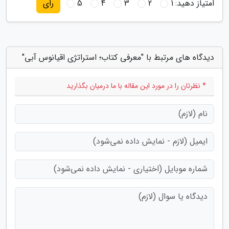
امتیاز دهید:
1
2
3
4
5
رای
دیدگاه های مرتبط با "معرفی کتاب؛ استراتژی اقیانوس آبی"
* نظرتان را در مورد این مقاله با ما درمیان بگذارید