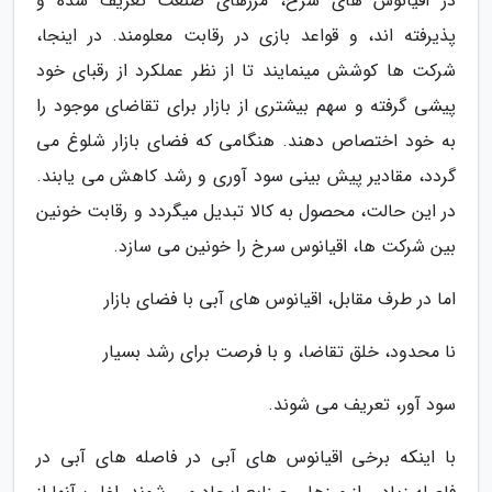
در اقیانوس های سرخ، مرزهای صنعت تعریف شده و
پذیرفته اند، و قواعد بازی در رقابت معلومند. در اینجا،
شرکت ها کوشش مینمایند تا از نظر عملکرد از رقبای خود
پیشی گرفته و سهم بیشتری از بازار برای تقاضای موجود را
به خود اختصاص دهند. هنگامی که فضای بازار شلوغ می
گردد، مقادیر پیش بینی سود آوری و رشد کاهش می یابند.
در این حالت، محصول به کالا تبدیل میگردد و رقابت خونین
بین شرکت ها، اقیانوس سرخ را خونین می سازد.
اما در طرف مقابل، اقیانوس های آبی با فضای بازار
نا محدود، خلق تقاضا، و با فرصت برای رشد بسیار
سود آور، تعریف می شوند.
با اینکه برخی اقیانوس های آبی در فاصله های آبی در