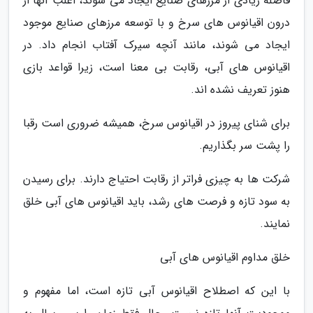
فاصله زیادی از مرزهای صنایع ایجاد می شوند، اغلب آنها از
درون اقیانوس های سرخ و با توسعه مرزهای صنایع موجود
ایجاد می شوند، مانند آنچه سیرک آفتاب انجام داد. در
اقیانوس های آبی، رقابت بی معنا است، زیرا قواعد بازی
هنوز تعریف نشده اند.
برای شنای پیروز در اقیانوس سرخ، همیشه ضروری است رقبا
را پشت سر بگذاریم.
شرکت ها به چیزی فراتر از رقابت احتیاج دارند. برای رسیدن
به سود تازه و فرصت های رشد، باید اقیانوس های آبی خلق
نمایند.
خلق مداوم اقیانوس های آبی
با این که اصطلاح اقیانوس آبی تازه است، اما مفهوم و