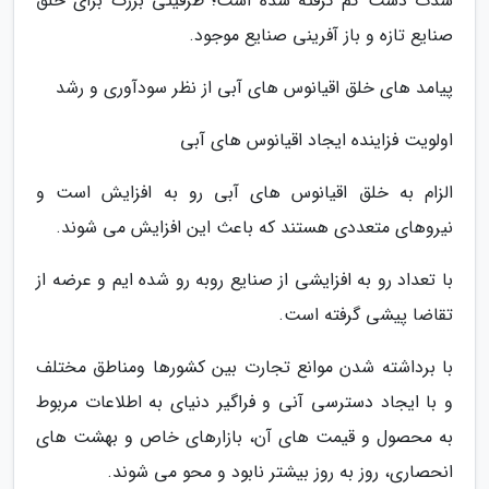
شدت دست کم گرفته شده است؛ ظرفیتی بزرگ برای خلق
صنایع تازه و باز آفرینی صنایع موجود.
پیامد های خلق اقیانوس های آبی از نظر سودآوری و رشد
اولویت فزاینده ایجاد اقیانوس های آبی
الزام به خلق اقیانوس های آبی رو به افزایش است و
نیروهای متعددی هستند که باعث این افزایش می شوند.
با تعداد رو به افزایشی از صنایع روبه رو شده ایم و عرضه از
تقاضا پیشی گرفته است.
با برداشته شدن موانع تجارت بین کشورها ومناطق مختلف
و با ایجاد دسترسی آنی و فراگیر دنیای به اطلاعات مربوط
به محصول و قیمت های آن، بازارهای خاص و بهشت های
انحصاری، روز به روز بیشتر نابود و محو می شوند.