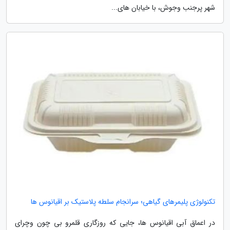
شهر پرجنب وجوش، با خیابان های...
تکنولوژی پلیمرهای گیاهی؛ سرانجام سلطه پلاستیک بر اقیانوس ها
در اعماق آبی اقیانوس ها، جایی که روزگاری قلمرو بی چون وچرای