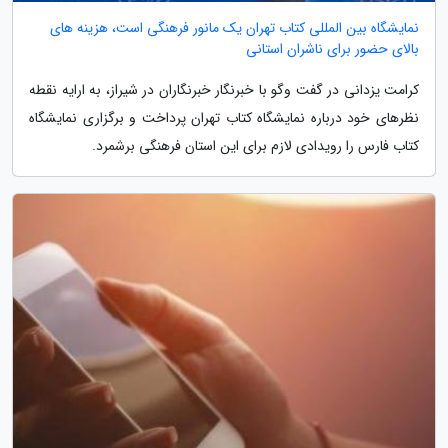
نمایشگاه بین المللی کتاب تهران یک مانور فرهنگی است، هزینه های
بالای حضور برای ناشران استانی
کرامت یزدانی در گفت وگو با خبرنگار خبرنگاران در شیراز، به ارایه نقطه
نظرهای خود درباره نمایشگاه کتاب تهران پرداخت و برگزاری نمایشگاه
کتاب فارس را رویدادی لازم برای این استان فرهنگی برشمرد.