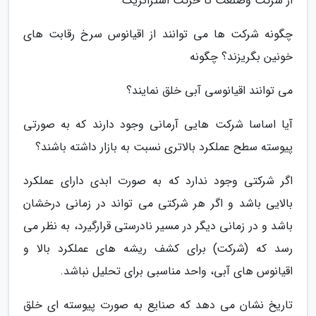
از شرکت وصنعت تا حرکت استراتژیک
چگونه شرکت ها می توانند از اقیانوس سرخ رقابت های
خونین بگریزند؟ چگونه
می توانند اقیانوسی آبی خلق نمایند؟
آیا اساسا شرکت هایی آرمانی وجود دارند که به صورتی
پیوسته سطح عملکرد بالاتری نسبت به بازار داشته باشند؟
اگر شرکتی وجود ندارد که به صورت ابدی دارای عملکرد
بالایی باشد و اگر هر شرکتی می تواند در زمانی درخشان
باشد و در زمانی دیگر در مسیر نادرستی قرارگیرد، به نظر می
رسد که (شرکت) برای کشف ریشه های عملکرد بالا و
اقیانوس های آبی، واحد مناسبی برای تحلیل نباشد.
تاریخ نشان می دهد که صنایع به صورت پیوسته ای خلق