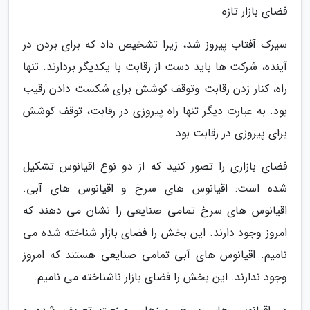
فضای بازار تازه
سیرک آفتاب پیروز شد، زیرا تشخیص داد که برای بردن در
آینده، شرکت ها باید دست از رقابت با یکدیگر بردارند. تنها
راه، کنار زدن رقابت وتوقف کوشش برای شکست دادن رقیب
بود. به عبارت دیگر تنها راه پیروزی در رقابت، توقف کوشش
برای پیروزی در رقابت بود.
فضای بازاری را تصور کنید که از دو نوع اقیانوس تشکیل
شده است: اقیانوس های سرخ و اقیانوس های آبی.
اقیانوس های سرخ تمامی صنایعی را نشان می دهند که
امروز وجود دارند. این بخش را فضای بازار شناخته شده می
نامیم. اقیانوس های آبی تمامی صنایعی هستند که امروز
وجود ندارند. این بخش را فضای بازار ناشناخته می نامیم.