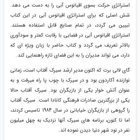
استراتژی حرکت بسوی اقیانوس آبی را به دست می دهد.
شش اصلی که برای استراتژی اقیانوس آبی در این کتاب
تبیین می گردد، در تمام صنایع قابل استفاده هستند.
استراتژی اقیانوس آبی در فضایی با رقابت کمتر و سودآوری
بالاتر تعریف می گردد و کتاب حاضر با زبان ویژه ای که
دارد، می تواند مدیران را به این فضای تازه راهنمایی کند.
گای لالی برت که اکنون مدیر ارشد سیرک آفتاب است، زمانی
نوازنده آکاردون بود و در سیرک با چوب پا راه میرفت و به
عنوان آتش خوار یکی از بازیگران بود. سیرک آفتاب حالا
یکی از بزرگترین صادرات فرهنگی کانادا است. سیرک آفتاب
را گروهی از بازیگران خیابانی در سال 1984 تاسیس کردند،
اما تا کنون، برنامه های سیرک آنها نزدیک به چهل میلیون
نفر در نود شهر دنیا دیدن نموده اند.