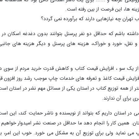
نه ها، این فرصت از بین رفته است.
 تهران چه نیازهایی دارند که برآورده نمی گردد؟
اشته باشم که حداقل دو نفر پرسنل بتوانند بدون دغدغه اسکان در آ
و نقل، خورد و خوراک، هزینه های پرسنل و دیگر هزینه های جانبی
 از یک سو ، افزایش قیمت کتاب و کاهش قدرت خرید مردم از سوی دی
 افزایش قیمت کاغذ و تعرفه های خدمات چاپ موجب رشد روز افزون ق
 از همه توزیع کتاب در استان یکی از مسائل مهم نشر در استان است
ی برای آن ندارند.
می در استان داریم که بتواند از نویسنده و ناشر حمایت کند، این است
تان. همین کار را انجام دهد ما حداقل در صنعت نشر امیدوار خواهیم 
پ می نماید ولی برای توزیع آن به مشکل می خورد. خوب این امر، ب