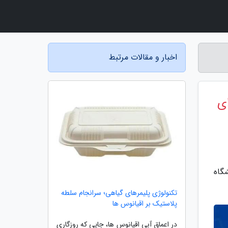
اخبار و مقالات مرتبط
ای
شگاه
تکنولوژی پلیمرهای گیاهی؛ سرانجام سلطه
پلاستیک بر اقیانوس ها
در اعماق آبی اقیانوس ها، جایی که روزگاری