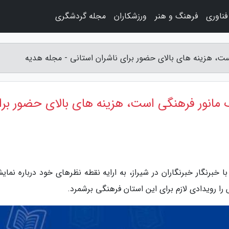
فناوری
فرهنگ و هنر
ورزشکاران
مجله گردشگری
ست، هزینه های بالای حضور برای ناشران استانی - مجله هدیه
ک مانور فرهنگی است، هزینه های بالای حضور بر
خبرنگار خبرنگاران در شیراز، به ارایه نقطه نظرهای خود درباره نمای
را رویدادی لازم برای این استان فرهنگی برشمرد.