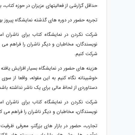
حداقل گزارشی از فعالیتهای عزیزان در حوزه کتاب، بر
تجربه حضور در دوره های گذشته نمایشگاه پیروز بو
شرکت نکردن در نمایشگاه کتاب برای ناشران است
نویسندگان، مخاطبان و دیگر ناشران را فراهم می ک
شرکت کنیم.
هزینه های حضور در نمایشگاه بسیار افزایش یافته
خوشبینانه نگاه کنیم به این مقوله، واقعا از سو
دستاوردی از لحاظ مالی برای یک ناشر نداشته باش
شرکت نکردن در نمایشگاه کتاب برای ناشران است
نویسندگان، مخاطبان و دیگر ناشران را فراهم می کر
تجارب، حضور در بازار های بزرگتر، معرفی ظرفی
نوآوری ها، روش های بازاریابی، سیستم های الکتر