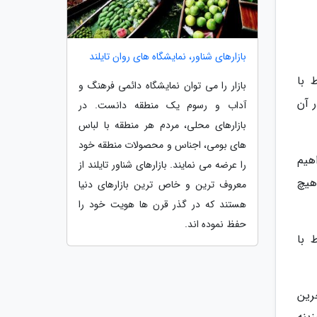
بازارهای شناور، نمایشگاه های روان تایلند
 با
بازار را می توان نمایشگاه دائمی فرهنگ و
 آن
آداب و رسوم یک منطقه دانست. در
بازارهای محلی، مردم هر منطقه با لباس
های بومی، اجناس و محصولات منطقه خود
هیم
را عرضه می نمایند. بازارهای شناور تایلند از
هیچ
معروف ترین و خاص ترین بازارهای دنیا
هستند که در گذر قرن ها هویت خود را
حفظ نموده اند.
 با
رین
ینه