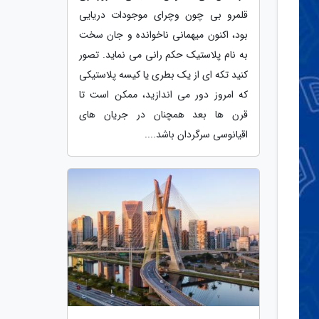
قلمرو بی چون وچرای موجودات دریایی
بود، اکنون میهمانی ناخوانده و جان سخت
به نام پلاستیک حکم رانی می نماید. تصور
کنید تکه ای از یک بطری یا کیسه پلاستیکی
که امروز دور می اندازید، ممکن است تا
قرن ها بعد همچنان در جریان های
اقیانوسی سرگردان باشد....