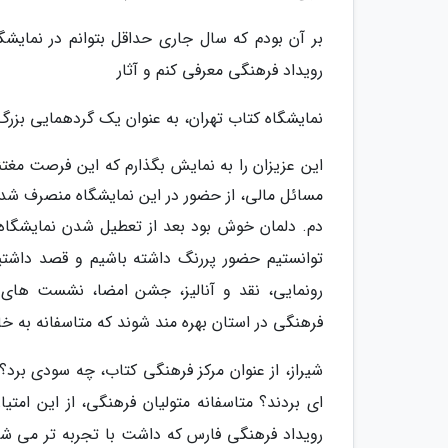
رویداد فرهنگی معرفی کنم و آثار
نمایشگاه کتاب تهران، به عنوان یک گردهمایی بزرگ
این عزیزان را به نمایش بگذارم که این فرصت مغتنم
مسائل مالی، از حضور در این نمایشگاه منصرف شد
توانستیم حضور پررنگ داشته باشیم و قصد داشتیم 
رونمایی، نقد و آنالیز، جشن امضا، نشست های خا
فرهنگی در استان بهره مند شوند که متاسفانه به خاط
شیراز، از عنوان مرکز فرهنگی کتاب، چه سودی برد؟ 
ای بردند؟ متاسفانه متولیان فرهنگی، از این امت
رویداد فرهنگی فارس که داشت با تجربه تر می ش