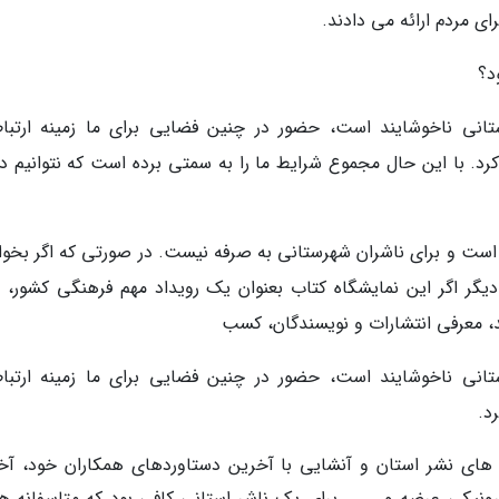
ای مردم ارائه می دادند.
د؟
انی ناخوشایند است، حضور در چنین فضایی برای ما زمینه ارتباط
رد. با این حال مجموع شرایط ما را به سمتی برده است که نتوانیم در
 است و برای ناشران شهرستانی به صرفه نیست. در صورتی که اگر بخوا
ی دیگر اگر این نمایشگاه کتاب بعنوان یک رویداد مهم فرهنگی کشور، 
د، معرفی انتشارات و نویسندگان، کسب
انی ناخوشایند است، حضور در چنین فضایی برای ما زمینه ارتباط
د.
ت های نشر استان و آنشایی با آخرین دستاوردهای همکاران خود، آخ
ونیکی عرضه و ...... برای یک ناشر استانی کافی بود که متاسفانه هز