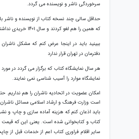
سرخوردگی ناشر و نویسنده می گردد.
که همین را هم لغو کردند و سال 1401 خریدی نداشتیم.
ببینید باید در اینجا عرض کنم که مشکل ناشران
دفترمان در تهران قرار ندارد
هر سال نمایشگاه کتاب که برگزار می گردد در مورد
نمایشگاه موارد را آسیب شناسی نمی نمایند.
امکان عضویت در اتحادیه ناشران را هم نداریم. حتی
است وزارت فرهنگ و ارشاد اسلامی مسائل ناشران است
باید اذعان کنم که هزینه آماده سازی و چاپ و ن
کتاب و کتابخوانی شده است. یعنی این که قیمت کاغ
سایر اقلام فراوری کتاب اعم از خدمات قبل از چاپ