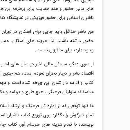
های مالی حضور و عدم حمایت برای برطرف این هزی
ناشران استانی برای حضور فیزیکی در نمایشگاه کتاب
من ناشر حداقل باید جایی برای اسکان در تهران د
حضور داشته باشند. لذا هزینه های اسکان، حمل 
وجود دارد، برای ما ارزان نیست.
از سوی دیگر، مسائل مالی نشر در سال های اخیر
اقتصاد نشر را دچار بحران نموده است، هم چنین
کتاب و ادامه دار شدن این چرخه شده است و مهمتر
متاسفانه متولیان فرهنگی، هیچ طرح و برنامه و فکر
ما تنها توقعی که از اداره کل فرهنگ و ارشاد اسلا
تمام تمرکزش را بگذارد روی توزیع کتاب ناشران اس
نویسنده با تمام هزینه های سرسام آور، کتاب چا