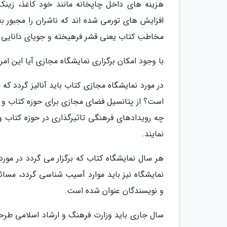
هزینه های داخل چاپخانه مانند خود کاغذ، زی
افزایش های تورمی شده اند که ناشران را مجبور ب
مخاطب کتاب یعنی قشر فرهیخته و جویای دانایی 
با وجود امکان برگزاری نمایشگاه مجازی آیا این ام
در مورد نمایشگاه مجازی کتاب باید آنالیز گردد ک
است؟ از پتانسیل فضای مجازی برای حوزه کتاب و ن
چه رویدادهای فرهنگی تاثیرگذاری در حوزه کتاب و 
نمایند.
هر سال نمایشگاه کتاب که برگزار می گردد در مور
نمایشگاه نیز باید موارد آسیب شناسی گردد، مسائل
و نویسندگان عنوان شده است.
سال جاری باید وزارت فرهنگ و ارشاد اسلامی طرحی ن