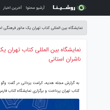
آرشیو محتوا
آخرین اخبار
نمایشگاه بین المللی کتاب تهران یک مانور فرهنگی ا
نمایشگاه بین المللی کتاب تهران ی
ناشران استانی
به گزارش مجله هدیه، کرامت یزدانی در گفت وگو با 
کتاب تهران پرداخت و برگزاری نمایشگاه کتاب فارس 