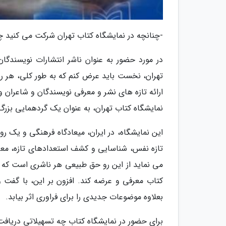
-چنانچه در نمایشگاه کتاب تهران شرکت می کنید چه
تهران، نخست باید عرض کنم که به طور کلی، هر رو
ارائه تازه های نشر و معرفی نویسندگان و شاعران و
نمایشگاه کتاب تهران، به عنوان یک گردهمایی بزرگ
این نمایشگاه، در ایران، میعادگاه فرهنگی و یک ر
تازه نفس، شناسایی و کشف استعدادهای تازه، معر
می نماید از این رو حق طبیعی هر ناشری است که د
کتاب معرفی و عرضه کند. افزون بر این، با گفت و
بعلاوه موضوعات جدیدی را برای فراوری اثر بیابد.
برای حضور در نمایشگاه کتاب چه تسهیلاتی دریافت