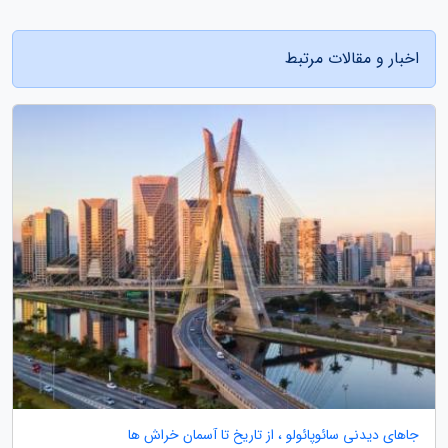
اخبار و مقالات مرتبط
جاهای دیدنی سائوپائولو ، از تاریخ تا آسمان خراش ها