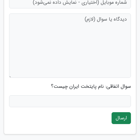
سوال اتفاقی: نام پایتخت ایران چیست؟
ارسال