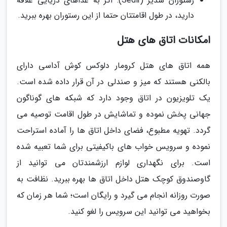
رستوران سدیر (Sedir): اگر به غذاهای دریایی علاقه
دارید، در طول اقامتتان حتما از این رستوران بهره ببرید.
امکانات اتاق های هتل
همه اتاق های هتل کرومار دلوکس کوش آداسی دارای
بالکنی هستند که میز و صندلی در آن قرار داده شده است.
یک تلویزیون در اتاق وجود دارد که شبکه های گوناگون
جهانی پخش نموده و تماشایش در طول اقامت توصیه می
گردد. تهویه مطبوع، فضای داخل اتاق ها را آماده استراحت
نموده و سرویس خواب های باکیفیتی برای شما تعبیه شده
است. برای نگهداری لوازم ارزشمندتان می توانید از
گاوصندوق کوچک هتل داخل اتاق ها بهره ببرید. نظافت به
صورت روزانه انجام می گیرد و رایگان است؛ شما هر زمان که
بخواهید می توانید این سرویس را لغو کنید.