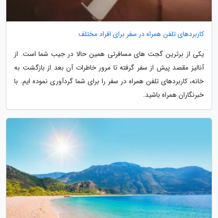
کاربردهای تلفن همراه در سفر برای افراد مختلف
یکی از برترین گجت های مسافرتی همین حالا در جیب شما است. از
آنالیز مقصد پیش از سفر گرفته تا مرور خاطرات آن بعد از بازگشت به
خانه، کاربردهای تلفن همراه در سفر را برای شما گردآوری نموده ایم. با
خبرنگاران همراه باشید.