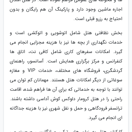
اجاره ماشین وجود دارد و پارکینگ آن هم رایگان و بدون
احتیاج به رزرو قبلی است.
بخش نظافتی هتل شامل اتوشویی و اتوکشی است و
خدمات نگهداری از بچه ها نیز با هزینه مجزایی انجام می
گیرد. امکانات سفرهای کاری شامل کافی نت، اتاق ها
کنفرانس و مرکز برگزاری همایش است. آسانسور، راهنمای
گردشگری، فروشگاه های مختلف، خدمات VIP و مغازه
سوغاتی از دیگر امکانات هتل هستند. مهمانان کم توان می
توانند با توجه به خدماتی که برای آن ها فراهم شده، اقامت
راحتی را در هتل کرومار دلوکس کوش آداسی داشته باشند.
ترانسفر فرودگاهی و حمل و نقل شهری نیز با هزینه جداگانه
ای انجام می گیرد.
کارکنان هتل به زبان های ترکی و انگلیسی صحبت می