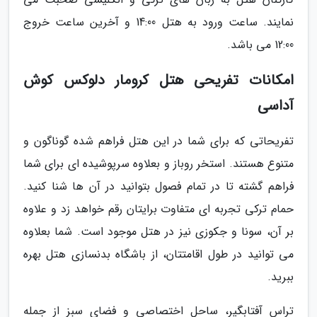
نمایند. ساعت ورود به هتل 14:00 و آخرین ساعت خروج
12:00 می باشد.
امکانات تفریحی هتل کرومار دلوکس کوش
آداسی
تفریحاتی که برای شما در این هتل فراهم شده گوناگون و
متنوع هستند. استخر روباز و بعلاوه سرپوشیده ای برای شما
فراهم گشته تا در تمام فصول بتوانید در آن ها شنا کنید.
حمام ترکی تجربه ای متفاوت برایتان رقم خواهد زد و علاوه
بر آن، سونا و جکوزی نیز در هتل موجود است. شما بعلاوه
می توانید در طول اقامتتان، از باشگاه بدنسازی هتل بهره
ببرید.
تراس آفتابگیر، ساحل اختصاصی و فضای سبز از جمله