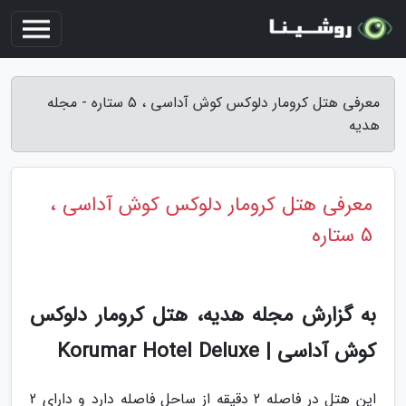
معرفی هتل کرومار دلوکس کوش آداسی ، 5 ستاره - مجله
هدیه
معرفی هتل کرومار دلوکس کوش آداسی ،
5 ستاره
به گزارش مجله هدیه، هتل کرومار دلوکس
کوش آداسی | Korumar Hotel Deluxe
این هتل در فاصله 2 دقیقه از ساحل فاصله دارد و دارای 2