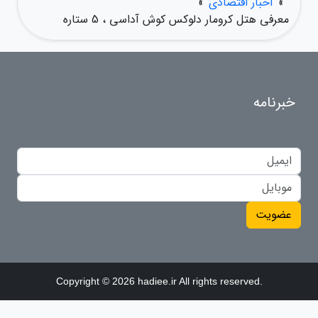
»
اخبار اقتصادی
»
معرفی هتل کرومار دلوکس کوش آداسی ، 5 ستاره
خبرنامه
عضویت
Copyright © 2026 hadiee.ir All rights reserved.