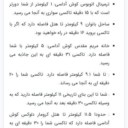
ترمینال اتوبوس کوش آداسی: 1 کیلومتر از شما دورتر
است که با 15 دقیقه تاکسی سواری به آنجا می رسید.
ساحل بانوان: 9 کیلومتر تا هتل فاصله دارد که اگر با
تاکسی بروید 16 دقیقه در راه خواهید بود.
خانه مریم مقدس کوش آداسی: 5 کیلومتر با شما
فاصله دارد. تاکسی 31 دقیقه ای به این جاذبه می
رسید.
: تا شما 9.1 کیلومتر فاصله دارد. تاکسی شما را 20
دقیقه ای به آنجا می رساند.
: شما تا این بنای تاریخی 11 کیلومتر فاصله دارید که به
وسیله تاکسی 30 دقیقه بعد به آنجا می رسید.
: حدودا 11.5 کیلومتر تا هتل کرومار دلوکس کوش
آداسی فاصله دارد که تاکسی شما را 30 دقیقه ای به