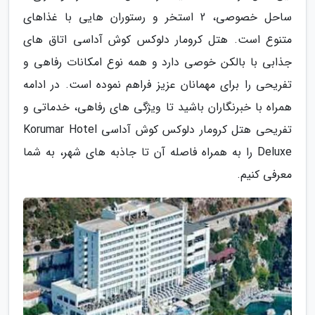
ساحل خصوصی، 2 استخر و رستوران هایی با غذاهای
متنوع است. هتل کرومار دلوکس کوش آداسی اتاق های
جذابی با بالکن خوصی دارد و همه نوع امکانات رفاهی و
تفریحی را برای مهمانان عزیز فراهم نموده است. در ادامه
همراه با خبرنگاران باشید تا ویژگی های رفاهی، خدماتی و
تفریحی هتل کرومار دلوکس کوش آداسی Korumar Hotel
Deluxe را به همراه فاصله آن تا جاذبه های شهر، به شما
معرفی کنیم.