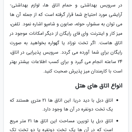
در سرویس بهداشتی و حمام اتاق ها، لوازم بهداشتی-
آرایشی مورد احتیاج شما قرار گرفته است که از جمله آن ها
می توان به سشوار، حوله، صابون و شامپو اشاره نمود. تلفن،
میز کار و اینترنت وای فای رایگان از دیگر امکانات موجود در
اتاق هاست. اگر تخت نوزاد یا گهواره بخواهید به صورت
رایگان برای شما آورده می گردد. سرویس پذیرایی در اتاق،
24 ساعته انجام می گیرد و برای کسب اطلاعات بیشتر بهتر
است با کارمندان میز پذیرش صحبت کنید.
انواع اتاق های هتل
اتاق دبل با دید دریا: این اتاق ها 21 متری هستند که
یک تخت دونفره در آن ها وجود دارد.
اتاق دبل یا تویین: مساحت این اتاق ها 21 متر مربع
است که در آن ها یک تخت دونفره یا دو تخت تک