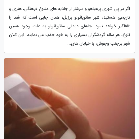
اگر در پی شهری پرهیاهو و سرشار از جاذبه های متنوع فرهنگی، هنری و
تاریخی هستید، شهر سائوپائولو برزیل، همان جایی است که شما را
غافلگیر خواهد نمود. جاهای دیدنی سائوپائولو به علت وجود همین
تنوع، هر ساله گردشگران بسیاری را به خود جذب می نمایند. این کلان
شهر پرجنب وجوش، با خیابان های...