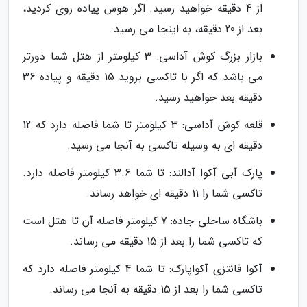
از 4 دقیقه خواهید رسید. اگر هوس پیاده روی کردید،
بعد از 20 دقیقه، به اینجا می رسید.
بازار بزرگ کوش آداسی: 3 کیلومتر از هتل شما دورتر
می باشد که اگر با تاکسی بروید 15 دقیقه و پیاده 36
دقیقه بعد خواهید رسید.
قلعه کوش آداسی: 3 کیلومتر تا شما فاصله دارد که 12
دقیقه ای به وسیله تاکسی به آنجا می رسید.
پارک آبی آکوا آدالند: تا شما 3.6 کیلومتر فاصله دارد.
تاکسی شما را 11 دقیقه ای خواهد رساند.
باشگاه ساحلی جاده: 7 کیلومتر فاصله آن تا هتل است
که تاکسی شما را بعد از 15 دقیقه می رساند.
آکوا فانتزی آکواپارک: تا شما 4 کیلومتر فاصله دارد که
تاکسی شما را بعد از 15 دقیقه به آنجا می رساند.