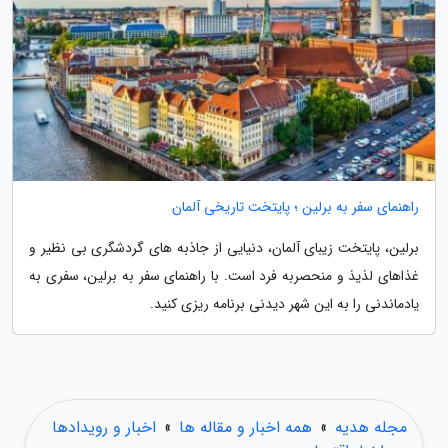
راهنمای سفر به برلین ؛ پایتخت تاریخی آلمان
برلین، پایتخت زیبای آلمان، دنیایی از جاذبه های گردشگری بی نظیر و
غذاهای لذیذ و منحصربه فرد است. با راهنمای سفر به برلین، سفری به
یادماندنی را به این شهر دیدنی برنامه ریزی کنید.
مجله هدیه
»
همه اخبار و مقاله ها
»
اخبار و رویدادها