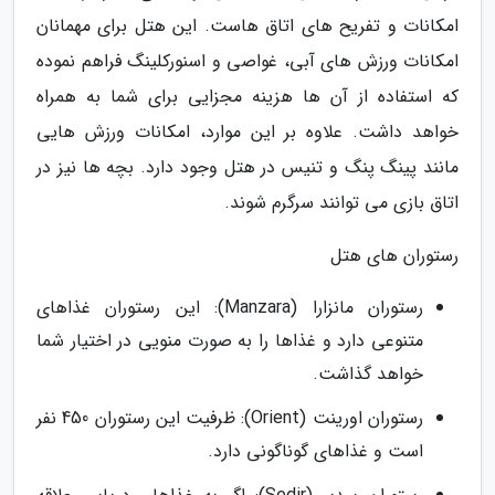
امکانات و تفریح های اتاق هاست. این هتل برای مهمانان
امکانات ورزش های آبی، غواصی و اسنورکلینگ فراهم نموده
که استفاده از آن ها هزینه مجزایی برای شما به همراه
خواهد داشت. علاوه بر این موارد، امکانات ورزش هایی
مانند پینگ پنگ و تنیس در هتل وجود دارد. بچه ها نیز در
اتاق بازی می توانند سرگرم شوند.
رستوران های هتل
رستوران مانزارا (Manzara): این رستوران غذاهای
متنوعی دارد و غذاها را به صورت منویی در اختیار شما
خواهد گذاشت.
رستوران اورینت (Orient): ظرفیت این رستوران 450 نفر
است و غذاهای گوناگونی دارد.