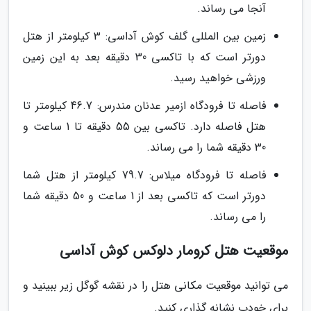
آنجا می رساند.
زمین بین المللی گلف کوش آداسی: 3 کیلومتر از هتل
دورتر است که با تاکسی 30 دقیقه بعد به این زمین
ورزشی خواهید رسید.
فاصله تا فرودگاه ازمیر عدنان مندرس: 46.7 کیلومتر تا
هتل فاصله دارد. تاکسی بین 55 دقیقه تا 1 ساعت و
30 دقیقه شما را می رساند.
فاصله تا فرودگاه میلاس: 79.7 کیلومتر از هتل شما
دورتر است که تاکسی بعد از 1 ساعت و 50 دقیقه شما
را می رساند.
موقعیت هتل کرومار دلوکس کوش آداسی
می توانید موقعیت مکانی هتل را در نقشه گوگل زیر ببینید و
برای خودب نشانه گذاری کنید.