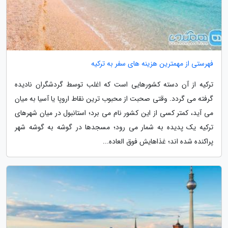
فهرستی از مهمترین هزینه های سفر به ترکیه
ترکیه از آن دسته کشورهایی است که اغلب توسط گردشگران نادیده
گرفته می گردد. وقتی صحبت از محبوب ترین نقاط اروپا یا آسیا به میان
می آید، کمتر کسی از این کشور نام می برد؛ استانبول در میان شهرهای
ترکیه یک پدیده به شمار می رود؛ مسجدها در گوشه به گوشه شهر
پراکنده شده اند؛ غذاهایش فوق العاده...