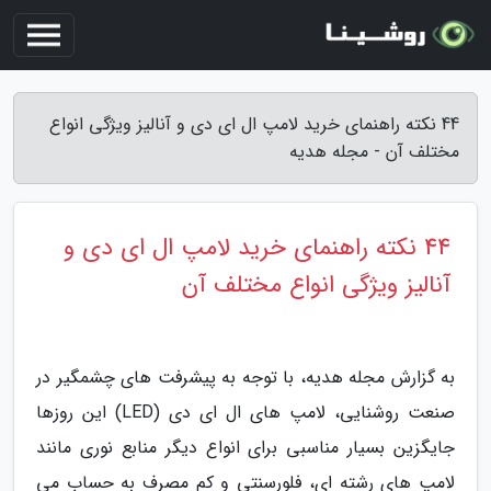
44 نکته راهنمای خرید لامپ ال ای دی و آنالیز ویژگی انواع
مختلف آن - مجله هدیه
44 نکته راهنمای خرید لامپ ال ای دی و
آنالیز ویژگی انواع مختلف آن
به گزارش مجله هدیه، با توجه به پیشرفت های چشمگیر در
صنعت روشنایی، لامپ های ال ای دی (LED) این روزها
جایگزین بسیار مناسبی برای انواع دیگر منابع نوری مانند
لامپ های رشته ای، فلورسنتی و کم مصرف به حساب می