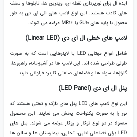
ایده آل برای نورپردازی نقطه ای، ویترین ها، تابلوها و سقف
های کاذب هستند. این نوع لامپ های الی ای دی به طور
معمول با پایه های GU10 یا MR16 عرضه می شوند.
لامپ های خطی ال ای دی (Linear LED)
شامل انواع مهتابی LED یا لاینرهایی است که به صورت
طولی طراحی شده اند. این لامپ ها در آشپزخانه، راهروها،
گاراژها، سوله ها و فضاهای صنعتی کاربرد فراوانی دارند.
پنل ال ای دی (LED Panel)
این نوع لامپ های LED پنل های نازک و تختی هستند که
نور را به صورت یکنواخت پخش می نمایند. این محصول
معمولا در دو نوع توکار و روکار عرضه می شوند. پنل های
LED برای فضاهای اداری، تجاری، بیمارستان ها و سالن ها