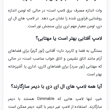
وات اندازه مصرف برق لامپ است؛ در حالی که لومن اندازه
روشنایی فراوری شده را نشان می دهد. در لامپ های ال ای
دی، لومن معیار مهم تری برای سنجش نور است.
لامپ آفتابی بهتر است یا مهتابی؟
بستگی به فضا و کاربرد دارد؛ آفتابی (نور گرم) برای فضاهای
آرام مانند اتاق نشیمن و اتاق خواب مناسب است؛ در حالی
که مهتابی (نور سرد) برای فضاهای کاری، اداری یا آشپزخانه
بهتر است.
آیا همه لامپ های ال ای دی با دیمر سازگارند؟
خیر، تنها لامپ هایی که Dimmable هستند با دیمر
سازگارند. استفاده از لامپ غیر دیمر با کلید دیمر ممکن است