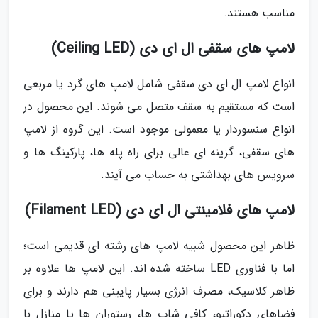
مناسب هستند.
لامپ های سقفی ال ای دی (Ceiling LED)
انواع لامپ ال ای دی سقفی شامل لامپ های گرد یا مربعی
است که مستقیم به سقف متصل می شوند. این محصول در
انواع سنسوردار یا معمولی موجود است. این گروه از لامپ
های سقفی، گزینه ای عالی برای راه پله ها، پارکینگ ها و
سرویس های بهداشتی به حساب می آیند.
لامپ های فلامینتی ال ای دی (Filament LED)
ظاهر این محصول شبیه لامپ های رشته ای قدیمی است؛
اما با فناوری LED ساخته شده اند. این لامپ ها علاوه بر
ظاهر کلاسیک، مصرف انرژی بسیار پایینی هم دارند و برای
فضاهای دکوراتیو، کافی شاپ ها، رستوران ها یا منازل با