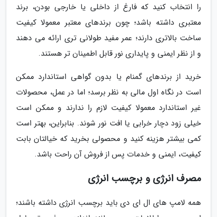
را انتخاب کنید که فارغ از داخلی یا خارجی بودن، برند
معتبری داشته باشد؛ چون برندهای معتبر معمولا کیفیت
ساخت بالاتری دارند؛ عمر مفید طولانی تری ارائه می دهند
و از نظر ایمنی و پایداری نور قابل اطمینان تر هستند.
خرید از برندهای گمنام یا بدون گواهی استاندارد ممکن
است در نگاه اول مالی به نظر برسد؛ اما در عمل، محصولات
غیر استاندارد معمولا کیفیت لازم را ندارند و ممکن است
خیلی زود دچار خرابی یا افت نور شوند. بنابراین، بهتر است
کمی بیشتر هزینه کنید و محصولی بخرید که خیالتان بابت
کیفیت، ایمنی و خدمات پس از فروش آن راحت باشد.
مصرف انرژی و برچسب انرژی
همه لامپ های ال ای دی باید برچسب انرژی داشته باشند؛