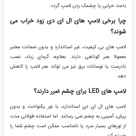
باعث خرابی یا چشمک زدن لامپ گردد.
چرا برخی لامپ های ال ای دی زود خراب می
شوند؟
لامپ های بی کیفیت، غیر استاندارد و بدون ضمانت معتبر
معمولا عمر کوتاهی دارند. بعلاوه، گرمای زیاد، نصب
نادرست یا نوسانات برق نیز می تواند عمر لامپ را کاهش
دهد.
لامپ های LED برای چشم ضرر دارند؟
لامپ های ال ای دی استاندارد، با نور یکنواخت و بدون
پرش، آسیبی به چشم نمی رسانند. اما استفاده طولانی مدت
از نورهای بسیار سرد یا نامناسب ممکن است چشم شما را
خسته کند.