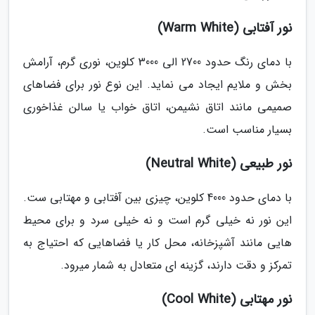
نور آفتابی (Warm White)
با دمای رنگ حدود 2700 الی 3000 کلوین، نوری گرم، آرامش
بخش و ملایم ایجاد می نماید. این نوع نور برای فضاهای
صمیمی مانند اتاق نشیمن، اتاق خواب یا سالن غذاخوری
بسیار مناسب است.
نور طبیعی (Neutral White)
با دمای حدود 4000 کلوین، چیزی بین آفتابی و مهتابی ست.
این نور نه خیلی گرم است و نه خیلی سرد و برای محیط
هایی مانند آشپزخانه، محل کار یا فضاهایی که احتیاج به
تمرکز و دقت دارند، گزینه ای متعادل به شمار میرود.
نور مهتابی (Cool White)