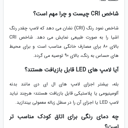
شاخص CRI چیست و چرا مهم است؟
شاخص نمود رنگ (CRI) نشان می دهد که لامپ چقدر رنگ
اشیا را به صورت طبیعی نمایش می دهد. شاخص CRI
بالای 80 برای مصارف خانگی مناسب است و برای محیط
های حساس به رنگ، بالای 90 توصیه می گردد.
آیا لامپ های LED قابل بازیافت هستند؟
بله، بیشتر اجزای لامپ های ال ای دی مانند بدنه
آلومینیومی یا پلاستیکی قابل بازیافت هستند؛ هرچند نباید
لامپ LED یا اجزای آن را در سطل زباله معمولی بیندازید.
چه دمای رنگی برای اتاق کودک مناسب تر
است؟