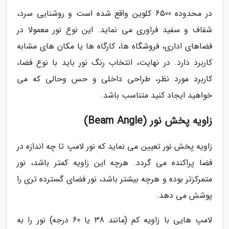
در محدوده 6500 کلوین واقع شده است و روشنایی سرد،
شفاف و سفید فراوری می نماید. این نوع نور معمولا در
فضاهای اداری، فروشگاه ها، کارگاه ها یا مکان های مشابه
کاربرد دارد. در نهایت، انتخاب رنگ نور باید با نوع فضا،
کاربرد مورد نظر، طراحی داخلی و حس وحالی که می
خواهید ایجاد کنید متناسب باشد.
زاویه پخش نور (Beam Angle)
زاویه پخش نور تعیین می نماید که نور لامپ تا چه اندازه در
فضا پراکنده می گردد. هرچه این زاویه کمتر باشد، نور
متمرکزتر بوده و هرچه بیشتر باشد، نور فضای گسترده تری را
پوشش می دهد.
لامپ هایی با زاویه کم (مانند 38 یا 60 درجه) نور را به