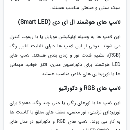
سبک سنتی و صنعتی مناسب هستند.
لامپ های هوشمند ال ای دی (Smart LED)
این لامپ ها به وسیله اپلیکیشن موبایل یا با ریموت کنترل
می شوند. برخی از این لامپ ها دارای قابلیت تغییر رنگ
(RGB)، تنظیم شدت نور و زمان بندی هستند. لامپ های
LED هوشمند برای دکوراسیون مدرن، اتاق خواب، مهمانی
ها یا نورپردازی های خاص مناسب هستند.
لامپ های RGB و دکوراتیو
این لامپ ها با نورهای رنگی یا حتی چند رنگ، معمولا برای
نورپردازی تزئینی، نور مخفی، سقف های معلق یا کابینت ها
به کار می روند. لامپ های RGB و دکوراتیو در مدل های