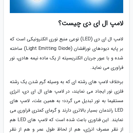
لامپ ال ای دی چیست؟
لامپ ال ای دی (LED) نوعی منبع نوری الکترونیکی است که
بر پایه دیودهای نورافشان (Light Emitting Diode) ساخته
شده و با عبور جریان الکتریسیته از یک ماده نیمه هادی، نور
فراوری می نماید.
برخلاف لامپ های رشته ای که به وسیله گرم شدن یک رشته
فلزی نور ایجاد می نمایند، در لامپ های ال ای دی، انرژی
مستقیما به نور تبدیل می گردد؛ به همین علت، لامپ های
LED راندمان بسیار بالاتری دارند و گرمای کمتری فراوری می
نمایند. این فناوری باعث شده است که لامپ های LED هم
از نظر مصرف انرژی، هم از لحاظ طول عمر و هم از نظر