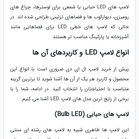
لامپ های LED حبابی یا شمعی برای لوسترها، چراغ های
رومیزی، دیوارکوب ها و فضاهای تزئینی طراحی شده اند. در
حالی که لامپ های خطی LED برای فضاهایی مانند
آشپزخانه یا پارکینگ مناسب تر هستند.
انواع لامپ LED و کاربردهای آن ها
پیش از خرید لامپ ال ای دی ضروری است با انواع این
محصول و کاربرد هر یک از آن ها آشنا شوید تا برترین گزینه
متناسب با احتیاجتان را انتخاب کنید. در ادامه، شما را با
برخی از رایج ترین مدل های لامپ LED آشنا می کنیم:
لامپ های حبابی (Bulb LED)
این لامپ ها ظاهری شبیه به لامپ های رشته ای سنتی