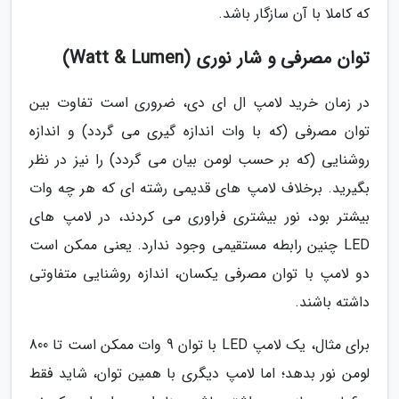
که کاملا با آن سازگار باشد.
توان مصرفی و شار نوری (Watt & Lumen)
در زمان خرید لامپ ال ای دی، ضروری است تفاوت بین
توان مصرفی (که با وات اندازه گیری می گردد) و اندازه
روشنایی (که بر حسب لومن بیان می گردد) را نیز در نظر
بگیرید. برخلاف لامپ های قدیمی رشته ای که هر چه وات
بیشتر بود، نور بیشتری فراوری می کردند، در لامپ های
LED چنین رابطه مستقیمی وجود ندارد. یعنی ممکن است
دو لامپ با توان مصرفی یکسان، اندازه روشنایی متفاوتی
داشته باشند.
برای مثال، یک لامپ LED با توان 9 وات ممکن است تا 800
لومن نور بدهد؛ اما لامپ دیگری با همین توان، شاید فقط