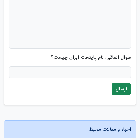
سوال اتفاقی: نام پایتخت ایران چیست؟
ارسال
اخبار و مقالات مرتبط