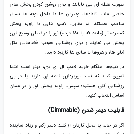
صورت نقطه ای می تابانند و برای روشن کردن بخش های
خاصی مانند تابلوها، ویترین ها یا داخل بوفه ها بسیار
مناسب هستند. در مقابل، لامپ هایی با زاویه پخش
گسترده تر (مانند 120 یا 180 درجه) نور را در فضای وسیع تری
پخش می نمایند و برای روشنایی عمومی فضاهایی مثل
اتاق ها، راهروها یا سالن ها کاربرد دارند.
در نتیجه، هنگام خرید لامپ ال ای دی، بهتر است ابتدا
تعیین کنید که قصد نورپردازی نقطه ای دارید یا در پی
روشنایی کلی هستید؛ سپس، زاویه پخش نور را بر همان
اساس انتخاب کنید.
قابلیت دیمر شدن (Dimmable)
اگر در خانه یا محل کارتان از کلید دیمر (کم و زیاد نماینده