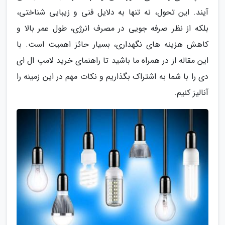
آیند. این تحول، نه تنها به دلایل فنی و زیبایی شناختی،
بلکه از نظر صرفه جویی در مصرف انرژی، طول عمر بالا و
کاهش هزینه های نگهداری، بسیار حائز اهمیت است. با
این مقاله از در همراه ما باشید تا راهنمای خرید لامپ ال ای
دی را با شما به اشتراک بگذاریم و نکات مهم در این زمینه را
آنالیز کنیم.