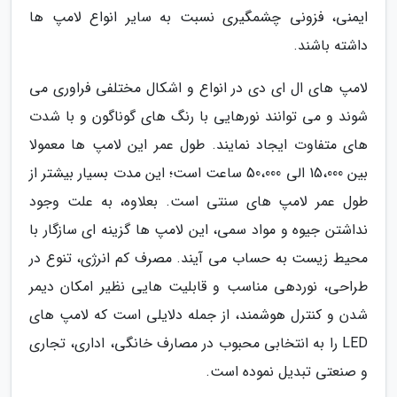
ایمنی، فزونی چشمگیری نسبت به سایر انواع لامپ ها
داشته باشند.
لامپ های ال ای دی در انواع و اشکال مختلفی فراوری می
شوند و می توانند نورهایی با رنگ های گوناگون و با شدت
های متفاوت ایجاد نمایند. طول عمر این لامپ ها معمولا
بین 15،000 الی 50،000 ساعت است؛ این مدت بسیار بیشتر از
طول عمر لامپ های سنتی است. بعلاوه، به علت وجود
نداشتن جیوه و مواد سمی، این لامپ ها گزینه ای سازگار با
محیط زیست به حساب می آیند. مصرف کم انرژی، تنوع در
طراحی، نوردهی مناسب و قابلیت هایی نظیر امکان دیمر
شدن و کنترل هوشمند، از جمله دلایلی است که لامپ های
LED را به انتخابی محبوب در مصارف خانگی، اداری، تجاری
و صنعتی تبدیل نموده است.