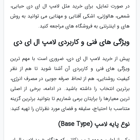
در صورت تمایل، برای خرید مثل لامپ ال ای دی حبابی،
شمعی، هالوژنی، اشکی آفتابی و مهتابی می توانید به روش
های و اینترنتی به فروشگاه های مراجعه کنید.
ویژگی های فنی و کاربردی لامپ ال ای دی
پیش از خرید لامپ ال ای دی، ضروری است با مهم ترین
ویژگی های فنی و کاربردی آن آشنا شوید تا هم از نظر
کیفیت روشنایی، هم از لحاظ صرفه جویی در مصرف انرژی،
برترین انتخاب را داشته باشید. در ادامه، برخی از اصلی
ترین معیارها را برایتان برمی شماریم تا بتوانید برترین گزینه
متناسب با احتیاج، سلیقه و فضای مورد نظرتان را تهیه کنید:
نوع پایه لامپ (Base Type)
یکی از اولین و مهم ترین نکاتی که هنگام خرید لامپ ال ای