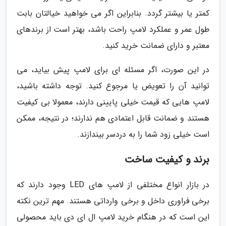
کمتر یا بیشتر گردد. بنابراین اگر می خواهید خیالتان بابت
طول عمر و عملکرد لامپ راحت باشد، بهتر است از برندهای
معتبر و دارای ضمانت خرید کنید.
در این صورت، اگر مسئله ای برای لامپ پیش بیاید، می
توانید آن را تعویض یا مرجوع کنید. توجه داشته باشید،
لامپ هایی که قیمت خیلی پایینی دارند، معمولا بی کیفیت
هستند و ضمانت قابل اعتمادی هم ندارند؛ در نتیجه، ممکن
است خیلی زود شما را به دردسر بیندازند.
برند و کیفیت ساخت
در بازار انواع مختلفی از لامپ های LED وجود دارند که
برخی فراوری داخل و برخی وارداتی هستند. مهم ترین نکته
این است که در هنگام خرید لامپ ال ای دی باید محصولی