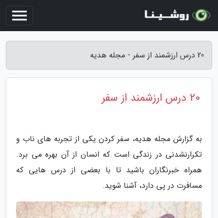
20 درس ارزشمند از سفر - مجله هدیه
20 درس ارزشمند از سفر
به گزارش مجله هدیه، سفر کردن یکی از تجربه های ناب و
تکرارنشدنی در زندگی است که انسان از آن بهره می برد.
همراه خبرنگاران باشید تا با بعضی از درس هایی که
مسافرت در پی دارد، آشنا شوید.