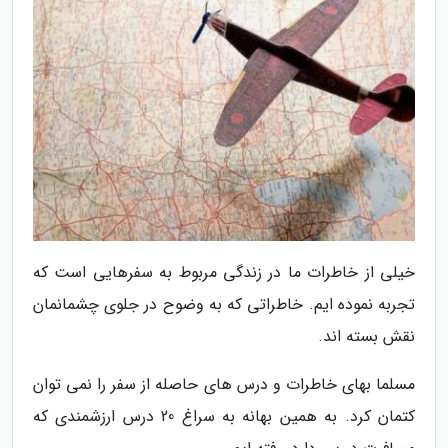
خیلی از خاطرات ما در زندگی مربوط به سفرهایی است که
تجربه نموده ایم. خاطراتی که به وضوح در جلوی چشمانمان
نقش بسته اند.
مسلما بهای خاطرات و درس های حاصله از سفر را نمی توان
کتمان کرد. به همین بهانه به سراغ 20 درس ارزشمندی که