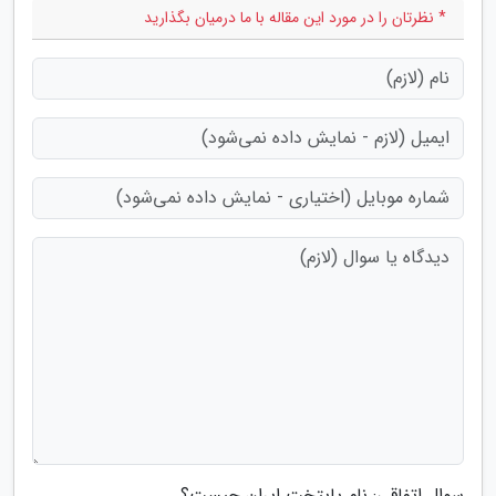
* نظرتان را در مورد این مقاله با ما درمیان بگذارید
سوال اتفاقی: نام پایتخت ایران چیست؟