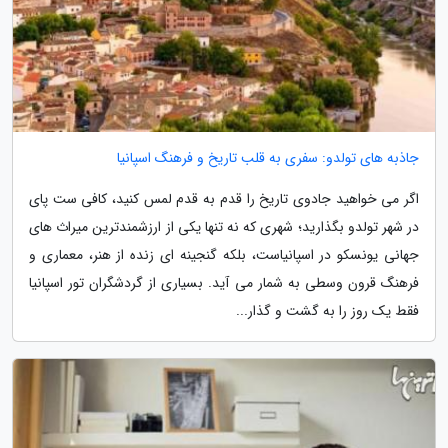
جاذبه های تولدو: سفری به قلب تاریخ و فرهنگ اسپانیا
اگر می خواهید جادوی تاریخ را قدم به قدم لمس کنید، کافی ست پای
در شهر تولدو بگذارید؛ شهری که نه تنها یکی از ارزشمندترین میراث های
جهانی یونسکو در اسپانیاست، بلکه گنجینه ای زنده از هنر، معماری و
فرهنگ قرون وسطی به شمار می آید. بسیاری از گردشگران تور اسپانیا
فقط یک روز را به گشت و گذار...