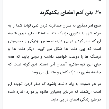
اند.
20. بنی آدم اعضای یکدیگرند
هیچ امر دیگری به میزان مسافرت کردن نمی تواند شما را به
مردم شهر یا کشوری نزدیک کند. مطمئنا اصلی ترین نتیجه
ای که سفر کردن در پی دارد، احساس نزدیکی و صمیمیتی
است که بین ملت ها شکل می گیرد. دیگر ملت ها و
فرهنگ ها را دوست خواهید داشت و درمی یابید که همه
جای این کره خاکی، آسمان آبی است. این گونه است که
جامعه بشری به درک کامل و متقابل می رسد.
در هر صورت به یاد داشته باشید که سفر کردن تجربه ای
است ارزشمند که مزایای بسیاری علاوه بر موارد اشاره شده
در طی زندگی انسان در پی دارد.