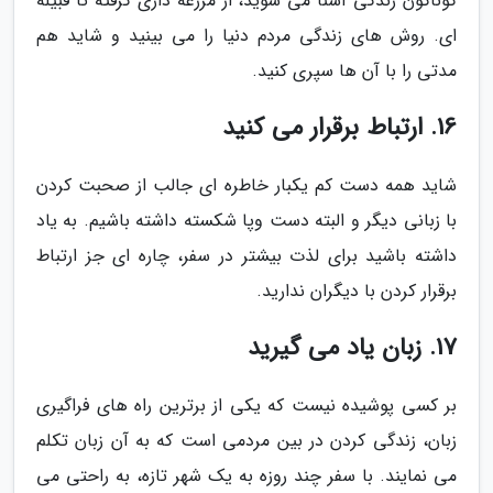
گوناگون زندگی آشنا می شوید، از مزرعه داری گرفته تا قبیله
ای. روش های زندگی مردم دنیا را می بینید و شاید هم
مدتی را با آن ها سپری کنید.
16. ارتباط برقرار می کنید
شاید همه دست کم یکبار خاطره ای جالب از صحبت کردن
با زبانی دیگر و البته دست وپا شکسته داشته باشیم. به یاد
داشته باشید برای لذت بیشتر در سفر، چاره ای جز ارتباط
برقرار کردن با دیگران ندارید.
17. زبان یاد می گیرید
بر کسی پوشیده نیست که یکی از برترین راه های فراگیری
زبان، زندگی کردن در بین مردمی است که به آن زبان تکلم
می نمایند. با سفر چند روزه به یک شهر تازه، به راحتی می