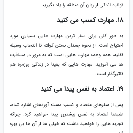
توانید اندکی از زبان آن منطقه را یاد بگیرید.
18. مهارت کسب می کنید
به طور کلی برای سفر کردن مهارت هایی بسیاری مورد
احتیاج است. از نحوه چمدان بستن گرفته تا انتخاب وسیله
نقلیه، همه وهمه مهارت هایی است که به مرور در مسافرت
ها می آموزید. مهارت هایی که یقینا در زندگی روزمره هم
تاثیرگذار است.
19. اعتماد به نفس پیدا می کنید
پس از سفرهای متعدد و کسب دست آوردهای اشاره شده،
طبیعتا اعتماد به نفس بیشتری پیدا خواهید کرد. چراکه
تجربه هایی را خواهید داشت که خیلی ها از آن ها بی بهره