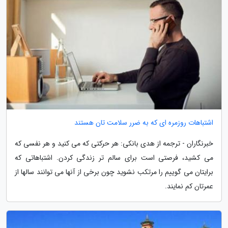
اشتباهات روزمره ای که به ضرر سلامت تان هستند
خبرنگاران - ترجمه از هدی بانکی: هر حرکتی که می کنید و هر نفسی که
می کشید، فرصتی است برای سالم تر زندگی کردن. اشتباهاتی که
برایتان می گوییم را مرتکب نشوید چون برخی از آنها می توانند سالها از
عمرتان کم نمایند.