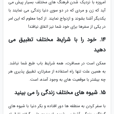
امروزه با نزدیک شدن فرهنگ های مختلف بسیار پیش می
آید که زن و مردی که در دو سوی دنیا زندگی می نمایند با
یکدیگر آشنا بشوند و ازدواج نمایند. از کجا معلوم که این امر
در یکی از سفرها برای خود شما نیز اتفاق نیافتد!
14. خود را با شرایط مختلف تطبیق می
دهید
ممکن است در مسافرت، همه شرایط باب طبع شما نباشد.
به همین علت تنها راه استفاده از سفرتان، تطبیق پذیری هر
چه بیشتر با موقعیت های به وجود آمده، است.
15. شیوه های مختلف زندگی را می بینید
با سفر کردن به منطقه ها دور افتاده و بکر دنیا با شیوه های