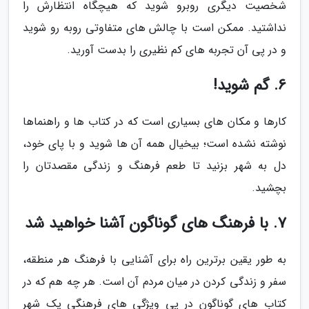
شخصیت دیگری روبرو شوید که هیچگاه انتظارش را
نداشتید. ممکن است با چالش های متفاوتی روبه رو شوید
و در پی آن تجربه های کم نظیری را بدست آورید.
6. گم شوید!
کارها و مکان های بسیاری است که در کتاب ها و راهنماها
نوشته نشده است؛ بیخیال همه آن ها شوید و با پای خود،
دل به شهر بزنید تا طعم فرهنگ و زندگی مقصدتان را
بچشید.
7. با فرهنگ های گوناگون آشنا خواهید شد
به طور یقین برترین راه برای آشنایی با فرهنگ هر منطقه،
سفر و زندگی کردن در میان مردم آن است. هر چه هم که در
کتاب های گوناگون در پی ویژگی های فرهنگی یک شهر