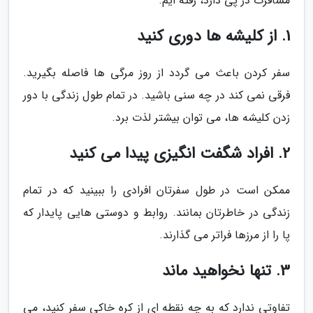
مسافرت در پی دارد، رفته ایم.
1. از کلیشه ها دوری کنید
سفر کردن باعث می گردد از روز مرگی ها فاصله بگیرید.
فرقی نمی کند در چه سنی باشید. در تمام طول زندگی با دور
زدن کلیشه ها، می توان بیشتر لذت برد.
2. افراد شگفت انگیزی پیدا می کنید
ممکن است در طول سفرتان افرادی را ببینید که در تمام
زندگی در خاطرتان بمانند. روابط و دوستی هایی پایدار که
پا را از مرزها فراتر می گذارند.
3. تنها نخواهید ماند
تفاوتی ندارد که به چه نقطه ای از کره خاکی سفر کنید، می