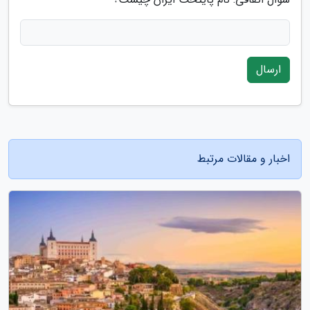
ارسال
اخبار و مقالات مرتبط