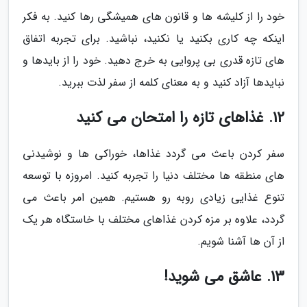
خود را از کلیشه ها و قانون های همیشگی رها کنید. به فکر
اینکه چه کاری بکنید یا نکنید، نباشید. برای تجربه اتفاق
های تازه قدری بی پروایی به خرج دهید. خود را از بایدها و
نبایدها آزاد کنید و به معنای کلمه از سفر لذت ببرید.
12. غذاهای تازه را امتحان می کنید
سفر کردن باعث می گردد غذاها، خوراکی ها و نوشیدنی
های منطقه ها مختلف دنیا را تجربه کنید. امروزه با توسعه
تنوع غذایی زیادی روبه رو هستیم. همین امر باعث می
گردد، علاوه بر مزه کردن غذاهای مختلف با خاستگاه هر یک
از آن ها آشنا شویم.
13. عاشق می شوید!