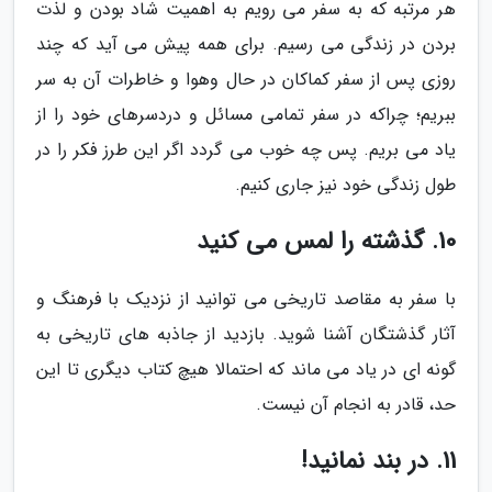
هر مرتبه که به سفر می رویم به اهمیت شاد بودن و لذت
بردن در زندگی می رسیم. برای همه پیش می آید که چند
روزی پس از سفر کماکان در حال وهوا و خاطرات آن به سر
ببریم؛ چراکه در سفر تمامی مسائل و دردسرهای خود را از
یاد می بریم. پس چه خوب می گردد اگر این طرز فکر را در
طول زندگی خود نیز جاری کنیم.
10. گذشته را لمس می کنید
با سفر به مقاصد تاریخی می توانید از نزدیک با فرهنگ و
آثار گذشتگان آشنا شوید. بازدید از جاذبه های تاریخی به
گونه ای در یاد می ماند که احتمالا هیچ کتاب دیگری تا این
حد، قادر به انجام آن نیست.
11. در بند نمانید!