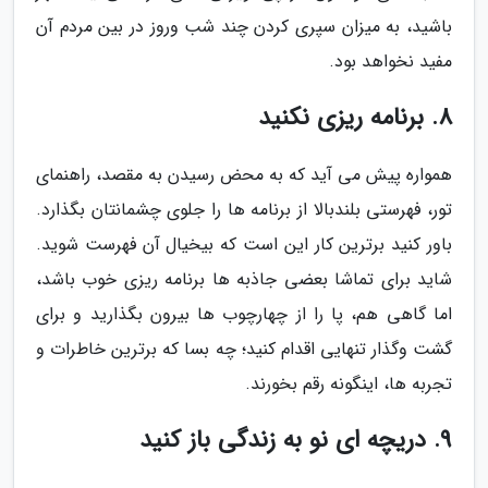
باشید، به میزان سپری کردن چند شب وروز در بین مردم آن
مفید نخواهد بود.
8. برنامه ریزی نکنید
همواره پیش می آید که به محض رسیدن به مقصد، راهنمای
تور، فهرستی بلندبالا از برنامه ها را جلوی چشمانتان بگذارد.
باور کنید برترین کار این است که بیخیال آن فهرست شوید.
شاید برای تماشا بعضی جاذبه ها برنامه ریزی خوب باشد،
اما گاهی هم، پا را از چهارچوب ها بیرون بگذارید و برای
گشت وگذار تنهایی اقدام کنید؛ چه بسا که برترین خاطرات و
تجربه ها، اینگونه رقم بخورند.
9. دریچه ای نو به زندگی باز کنید