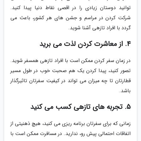
توانید دوستان زیادی را در اقصی نقاط دنیا پیدا کنید.
شرکت کردن در مراسم و جشن های هر کشور، باعث می
گردد با افراد تازهی آشنا شوید.
4. از معاشرت کردن لذت می برید
در زمان سفر کردن ممکن است با افراد تازهی همسفر شوید.
تصور کنید، پیدا کردن یک هم صحبت خوب در طول مسیر
قطارتان تا چه میزان می تواند در کیفیت سفرتان تاثیرگذار
باشد.
5. تجربه های تازهی کسب می کنید
زمانی که برای سفرتان برنامه ریزی می کنید، هیچ ذهنیتی از
اتفاقات احتمالی پیش رو، ندارید. در مسافرت ممکن است با