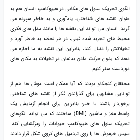
الگوی تحریک سلول های مکانی در هیپوکامپ انسان هم به
عنوان نقشه های شناختی، یادآوری و به خاطر سپرده می
گردد. انسان می تواند این نقشه ها را مانند مدل های فکری
محیط های تجربه شده قبلی، در هر لحظه به خاطر آورد و
تخیلاتش را دنبال کند، بنابراین این نقشه به ما اجازه می
دهد که بدون حرکت دادن بدنمان در تخیلات به مکان های
دوردست سفر کنیم.
محققان کنجکاو بودند که آیا ممکن است موش ها هم از
توانایی مشابهی برای گذراندن فکر از نقشه های شناختی
برخوردار باشند یا خیر؛ بنابراین برای انجام آزمایش یک
واسط مغز و ماشین (BMI) ساختند که می تواند الگوهای
تحریک سلول های هیپوکامپ حیوانات را رمزگشایی کند.
سپس خرموش ها را روی تردمیل های کروی شکل قرار دادند