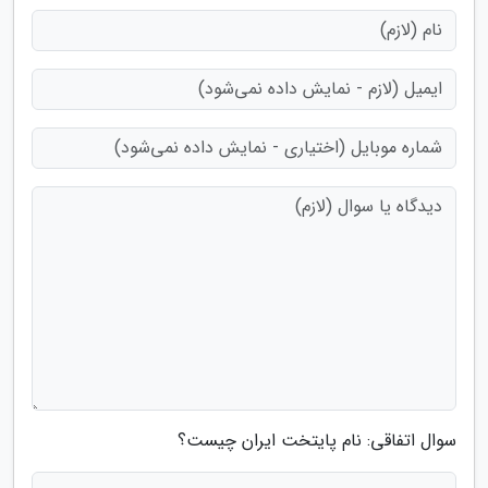
سوال اتفاقی: نام پایتخت ایران چیست؟