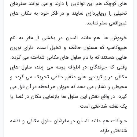
های کوچک هم این توانایی را دارند و می توانند سفرهای
تخیلی را رویاپردازی نمایند و در فکر خود به مکان های
غیرواقعی سفر نمایند.
خرموش ها هم مانند انسان در بخشی از مغز به نام
هیپوکامپ که مسئول حافظه و تخیل است، دارای نورون
هایی هستند که با نام سلول های مکانی شناخته می گردد.
وقتی که جوندگان در اطراف پرسه می زنند، سلول های
مکانی در پیکربندی های متغیر دائمی تحریک می گردد و
محیطی را نشان می دهد که حیوان هر لحظه در آن قرار می
گیرد. در واقع نقش این سلول ها بازنمایی مکان در فضا یا
یک نقشه شناختی است.
حیوانات هم مانند انسان در مغزشان سلول مکانی و نقشه
شناختی دارند