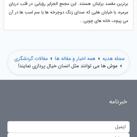
برترین مقصد برایتان هستند. این مجمع الجزایر رؤیایی در قلب دریای
مرمره، با خیابان هایی که صدای زنگ دوچرخه ها یا سم اسب ها در آن
می پیچد، خانه های چوبی...
مجله هدیه
»
همه اخبار و مقاله ها
»
مقالات گردشگری
»
موش ها می توانند مثل انسان خیال پردازی نمایند!
خبرنامه