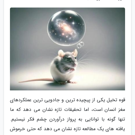
قوه تخیل یکی از پیچیده ترین و جادویی ترین عملکردهای
مغز انسان است، اما تحقیقات تازه نشان می دهد که ما
تنها گونه با توانایی به پرواز درآوردن چشم فکر نیستیم.
یافته های یک مطالعه تازه نشان می دهد که حتی خرموش