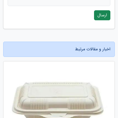
ارسال
اخبار و مقالات مرتبط