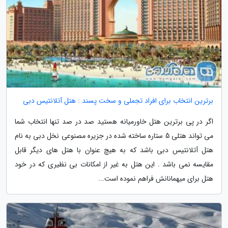
برترین انتخاب برای افراد تجملی و سخت پسند : هتل آتلانتیس دبی
اگر در پی برترین هتل خاورمیانه هستید صد در صد تنها انتخاب شما
می تواند هتلی 5 ستاره ساخته شده در جزیره مصنوعی نخل دبی به نام
هتل آتلانتیس دبی باشد که به هیچ عنوان با هتل های دیگر قابل
مقایسه نمی باشد . این هتل به غیر از امکانات بی نظیری که در خود
هتل برای میهمانانش فراهم نموده است...