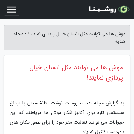
موش ها می توانند مثل انسان خیال پردازی نمایند! - مجله
هدیه
موش ها می توانند مثل انسان خیال
پردازی نمایند!
به گزارش مجله هدیه، زومیت نوشت: دانشمندان با ابداع
سیستمی تازه برای آنالیز افکار موش ها دریافتند که این
حیوانات می توانند فعالیت مغز خود را برای تصور مکان های
دوردست کنترل نمایند.