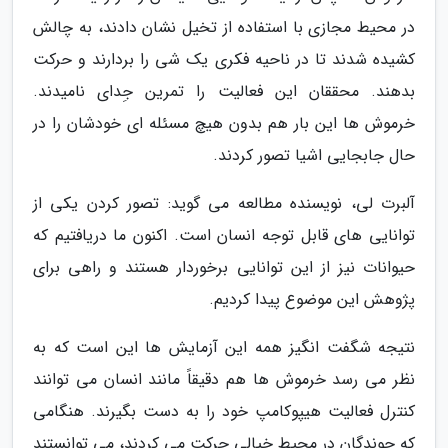
در محیط مجازی با استفاده از تخیل نشان دادند، به چالش
کشیده شدند تا در ناحیه فکری یک شی را بردارند و حرکت
بدهند. محققان این فعالیت را تمرین جِدای نامیدند.
خرموش ها این بار هم بدون هیچ مسئله ای خودشان را در
حال جابجایی اشیا تصور کردند.
آلبرت لی، نویسنده مطالعه می گوید: تصور کردن یکی از
توانایی های قابل توجه انسان است. اکنون ما دریافتیم که
حیوانات نیز از این توانایی برخوردار هستند و راهی برای
پژوهش این موضوع پیدا کردیم.
نتیجه شگفت انگیز همه این آزمایش ها این است که به
نظر می رسد خرموش ها هم دقیقاً مانند انسان می توانند
کنترل فعالیت هیپوکامپ خود را به دست بگیرند. هنگامی
که جوندگان در محیط خیالی حرکت می کردند، می توانستند