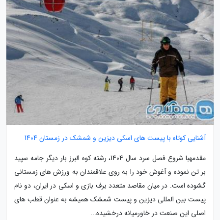
آشنایی کوتاه با پیست های اسکی دیزین و شمشک در زمستان 1404
مقدمهبا شروع فصل سرد سال 1404، رشته کوه البرز بار دیگر جامه سپید
بر تن نموده و آغوش خود را به روی علاقمندان به ورزش های زمستانی
گشوده است. در میان مقاصد متعدد برف بازی و اسکی در ایران، دو نام
پیست بین المللی دیزین و پیست شمشک همیشه به عنوان قطب های
اصلی این صنعت در خاورمیانه درخشیده...