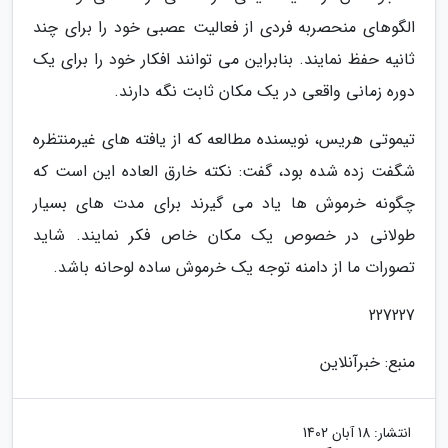
الگوهای منحصربه فردی از فعالیت عصبی خود را برای چند
ثانیه حفظ نمایند. بنابراین می توانند افکار خود را برای یک
دوره زمانی واقعی در یک مکان ثابت نگه دارند.
تیموتی هریس، نویسنده مطالعه که از یافته های غیرمنتظره
شگفت زده شده بود، گفت: نکته خارق العاده این است که
چگونه خرموش ها یاد می گیرند برای مدت های بسیار
طولانی در خصوص یک مکان خاص فکر نمایند. شاید
تصورات ما از دامنه توجه یک خرموش ساده لوحانه باشد.
227227
منبع: خبرآنلاین
انتشار:
18 آبان 1402