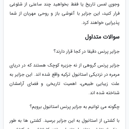
وجوی لمس تاریخ یا فقط بخواهید چند ساعتی از شلوغی
فرار کنید، این جزایر با آغوشی باز و روحی مهربان از شما
پذیرایی خواهند کرد.
سوالات متداول
جزایر پرنس دقیقا در کجا قرار دارند؟
جزایر پرنس گروهی از نه جزیره کوچک هستند که در دریای
مرمره در نزدیکی استانبول ترکیه واقع شده اند. این جزایر به
علت زیبایی طبیعی، اهمیت تاریخی و فضای آرامشان
شناخته شده اند.
چگونه می توانیم به جزایر پرنس استانبول برویم؟
با کشتی از استانبول به این جزایر برسید. کشتی ها به طور