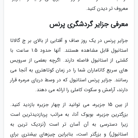
معروف تر دیدن کنید.
معرفی جزایر گردشگری پرنس
جزایر پرنس در یک روز صاف و آفتابی از بالای بر ج گالاتا
استانبول قابل مشاهده هستند. آنها حدود 1.5 ساعت با
کشتی از استانبول فاصله دارند. اگرچه بعضی از سرویس
های سریع کاتاماران شما را در زمان کوتاهتری به آنجا می
رسانند. جزایر پرنس استانبول که در وسط دریای مرمره قرار
دارند، آرامش و سکوت کاملی را ارائه می دهند.
از بین 15 جزیره، می توانید از چهار جزیره بازدید کنید.
بزرگترین جزیره، بویوک آدا، به مراتب پربازدیدترین است
زیرا دسترسی به آن آسان تر است (نزدیک ترین به
استانبول) و بزرگتر است، بنابراین چیزهای بیشتری برای