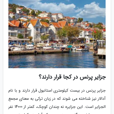
جزایر پرنس در کجا قرار دارند؟
جزایر پرنس در بیست کیلومتری استانبول قرار دارند و با نام
آدالار نیز شناخته می شوند که در زبان ترکی به معنای مجمع
الجزایر است. این جزایره نه چندان کوچک، کمتر از 14000 نفر