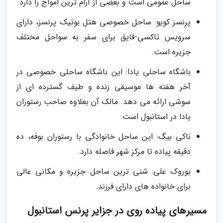
ساحل عمومی است و بعضی از آرام ترین امواج را دارد.
پرنسز کویو: ساحل خصوصی هتل بوتیک پرنسز، دارای
سرویس تاکسی-قایق برای سفر به سواحل مختلف
جزیره است.
باشگاه ساحلی یادا: این باشگاه ساحلی خصوصی در
آخر هفته ها موسیقی زنده و طیف گسترده ای از
سوشی ارائه می دهد. مالک آن بعلاوه صاحب رستوران
یادا در استانبول است.
ناکی بیگ: این ساحل خانوادگی با رستوران بوفه، ده
دقیقه پیاده تا مرکز شهر فاصله دارد.
یوروک علی: شنی ترین ساحل جزیره و مکانی عالی
برای خانواده های دارای فرزند.
مسیرهای پیاده روی در جزایر پرنس استانبول