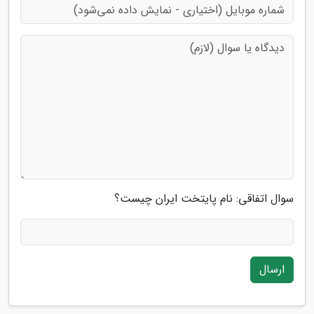
سوال اتفاقی: نام پایتخت ایران چیست؟
ارسال