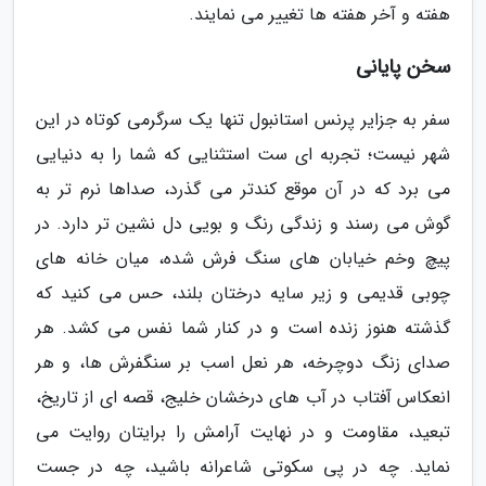
هفته و آخر هفته ها تغییر می نمایند.
سخن پایانی
سفر به جزایر پرنس استانبول تنها یک سرگرمی کوتاه در این
شهر نیست؛ تجربه ای ست استثنایی که شما را به دنیایی
می برد که در آن موقع کندتر می گذرد، صداها نرم تر به
گوش می رسند و زندگی رنگ و بویی دل نشین تر دارد. در
پیچ وخم خیابان های سنگ فرش شده، میان خانه های
چوبی قدیمی و زیر سایه درختان بلند، حس می کنید که
گذشته هنوز زنده است و در کنار شما نفس می کشد. هر
صدای زنگ دوچرخه، هر نعل اسب بر سنگفرش ها، و هر
انعکاس آفتاب در آب های درخشان خلیج، قصه ای از تاریخ،
تبعید، مقاومت و در نهایت آرامش را برایتان روایت می
نماید. چه در پی سکوتی شاعرانه باشید، چه در جست