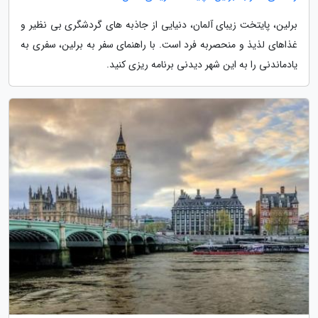
برلین، پایتخت زیبای آلمان، دنیایی از جاذبه های گردشگری بی نظیر و
غذاهای لذیذ و منحصربه فرد است. با راهنمای سفر به برلین، سفری به
یادماندنی را به این شهر دیدنی برنامه ریزی کنید.