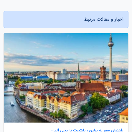
اخبار و مقالات مرتبط
راهنمای سفر به برلین ؛ پایتخت تاریخی آلمان