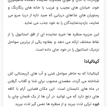
خود، خیابان های عجیب و غریب با خانه های رنگارنگ و
رستوران های غذاهای دریایی که صید تازه از دریا سرو می
نمایند، بازدیدنمایندگان را به خود جذب می نماید.
این جزیره منظره ها خیره نماینده ای از افق استانبول را از
نقاط مختلف ارائه می دهد و بعلاوه یکی از برترین سواحل
نزدیک استانبول را در خود جای داده است.
کینالیادا
کینالیادا که به خاطر سواحل شنی و آب های کریستالی اش
شناخته می گردد، مقصدی محبوب برای شنا و آفتاب گرفتن
در ماه های تابستان است. این مکان فضایی آرام با کافه
های دنج دارد که می توانید در آن ها از یک فنجان چای یا
قهوه ترکی لذت ببرید و از منظره ها نفس گیر لذت ببرید.