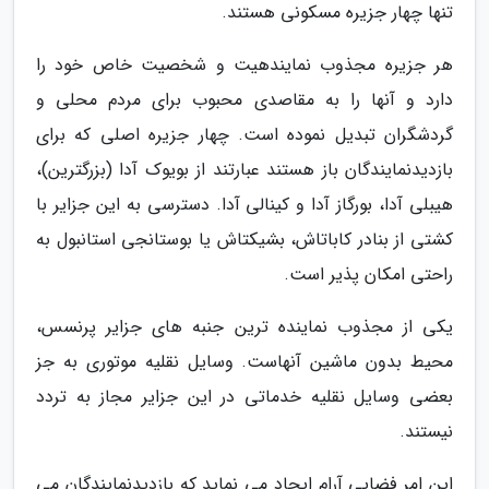
تنها چهار جزیره مسکونی هستند.
هر جزیره مجذوب نمایندهیت و شخصیت خاص خود را
دارد و آنها را به مقاصدی محبوب برای مردم محلی و
گردشگران تبدیل نموده است. چهار جزیره اصلی که برای
بازدیدنمایندگان باز هستند عبارتند از بویوک آدا (بزرگترین)،
هیبلی آدا، بورگاز آدا و کینالی آدا. دسترسی به این جزایر با
کشتی از بنادر کاباتاش، بشیکتاش یا بوستانجی استانبول به
راحتی امکان پذیر است.
یکی از مجذوب نماینده ترین جنبه های جزایر پرنسس،
محیط بدون ماشین آنهاست. وسایل نقلیه موتوری به جز
بعضی وسایل نقلیه خدماتی در این جزایر مجاز به تردد
نیستند.
این امر فضایی آرام ایجاد می نماید که بازدیدنمایندگان می