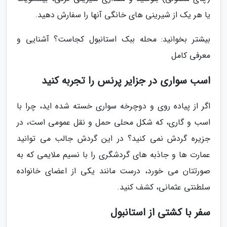
یا هر یک از شیرینی های خانگی آنها را سفارش دهید.
بیشتر بخوانید: محله ببک استانبول کجاست؟ آشنایی و
معرفی کامل
اسب سواری در جزایر پرنس را تجربه کنید
اگر از پیاده روی و دوچرخه سواری خسته شده اید، چرا با
اسب و گاری، که شکل محلی حمل و نقل عمومی است، در
جزیره گردش نمی کنید؟ در این گردش جالب می توانید
عمارت ها و جاذبه های گردشگری را با نسیم ملایمی که به
صورتتان می خورد، درست مانند یکی از اعضای خانواده
سلطنتی عثمانی، کشف کنید.
سفر با کشتی از استانبول