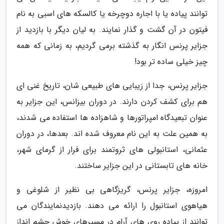
توانند پیاده یا با اجاره دوچرخه یا کالسکه های اسبی به نام
فیتون در آن گشت و گذار نمایند. به لیان دیگر با بازدید از
جزایر پرنس انگار به گذشته برمی گردیم، به زمانی که همه
چیز خیلی ساده تر بود!
جزایر پرنس، جدا از زیبایی های طبیعی شان، تاریخ غنی ای
هم برای کشف کردن دارند. در دوران بیزانس، این جزایر به
عنوان تبعیدگاه امپراتورها و شاهزاده ها استفاده می شدند،
به همین علت به این نام معروف شده اند. بعدها، در دوران
عثمانی، استانبولی های ثروتمند برای فرار از گرمای شهر،
خانه های تابستانی در این جزایر ساختند.
امروزه، جزایر پرنس، گریزگاهی بی نظیر از شلوغی و
هیاهوی استانبول را ارائه می دهند. بازدیدنمایندگان می
توانند از پیاده روی های آرام در مسیرهای خوش چشم انداز