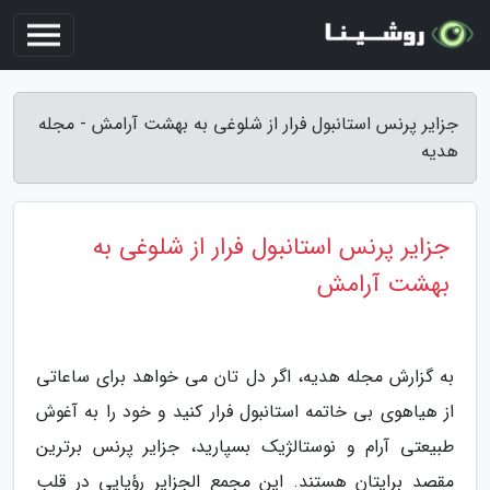
جزایر پرنس استانبول فرار از شلوغی به بهشت آرامش - مجله
هدیه
جزایر پرنس استانبول فرار از شلوغی به
بهشت آرامش
به گزارش مجله هدیه، اگر دل تان می خواهد برای ساعاتی
از هیاهوی بی خاتمه استانبول فرار کنید و خود را به آغوش
طبیعتی آرام و نوستالژیک بسپارید، جزایر پرنس برترین
مقصد برایتان هستند. این مجمع الجزایر رؤیایی در قلب