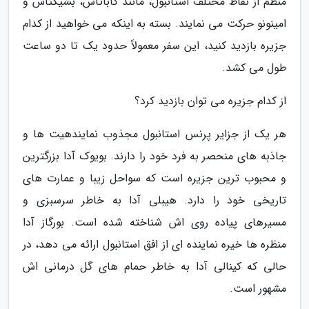
منظم از نقاط مختلف استانبول، مانند کاباتاش، بشیکتاش و
امینونو حرکت می نمایند. بسته به اینکه می خواهید از کدام
جزیره بازدید کنید، این سفر معمولاً حدود یک تا دو ساعت
طول می کشد.
از کدام جزیره می توان بازدید کرد؟
هر یک از جزایر پرنس استانبول مجذوب نمایندهیت ها و
جاذبه های منحصر به فرد خود را دارند. بویوک آدا بزرگترین
و محبوب ترین جزیره است که سواحل زیبا و عمارت های
تاریخی خود را دارد. هیبلی آدا به خاطر سرسبزی و
مسیرهای پیاده روی اش شناخته شده است. بورگاز آدا
منظره ها خیره نماینده ای از افق استانبول ارائه می دهد، در
حالی که کینالی آدا به خاطر حمام های گل درمانی اش
مشهور است.