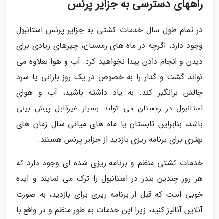
راههای دسترسی به جزایر پرنس
در تمام طول سال خدمات کشتی به جزایر پرنس استانبول
وجود دارد، اگرچه در ماه های زمستان، چیزهای زیادی برای
دیدن و انجام دادن پیدا نخواهید کرد. آب و هوا بعلاوه می
تواند گشت و گذار را به خصوص در یک روز بارانی یا سرد
چالش برانگیز کند. به یاد داشته باشید، آب و هوای
استانبول در زمستان می تواند بسیار غیرقابل پیش بینی
باشد، بنابراین تابستان یا ماه های میانی سال زمان های
بهتری برای برنامه ریزی بازدید از جزایر پرنس هستند.
خدمات کشتی منظم و برنامه ریزی شده ای وجود دارد که
هر روز چندین بندر در استانبول را ترک می نمایند و ایده
خوبی است که قبل از برنامه ریزی برای بازدید، به صورت
آنلاین آنالیز کنید، زیرا این خدمات به طور منظم و در واقع با