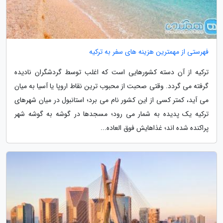
فهرستی از مهمترین هزینه های سفر به ترکیه
ترکیه از آن دسته کشورهایی است که اغلب توسط گردشگران نادیده
گرفته می گردد. وقتی صحبت از محبوب ترین نقاط اروپا یا آسیا به میان
می آید، کمتر کسی از این کشور نام می برد؛ استانبول در میان شهرهای
ترکیه یک پدیده به شمار می رود؛ مسجدها در گوشه به گوشه شهر
پراکنده شده اند؛ غذاهایش فوق العاده...