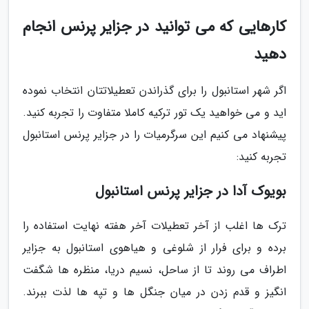
کارهایی که می توانید در جزایر پرنس انجام
دهید
اگر شهر استانبول را برای گذراندن تعطیلاتتان انتخاب نموده
اید و می خواهید یک تور ترکیه کاملا متفاوت را تجربه کنید.
پیشنهاد می کنیم این سرگرمیات را در جزایر پرنس استانبول
تجربه کنید:
بویوک آدا در جزایر پرنس استانبول
ترک ها اغلب از آخر تعطیلات آخر هفته نهایت استفاده را
برده و برای فرار از شلوغی و هیاهوی استانبول به جزایر
اطراف می روند تا از ساحل، نسیم دریا، منظره ها شگفت
انگیز و قدم زدن در میان جنگل ها و تپه ها لذت ببرند.