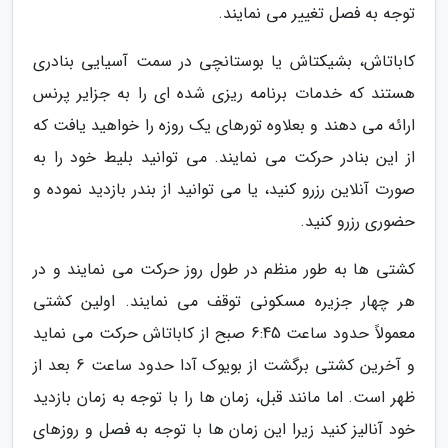
توجه به فصل تغییر می نمایند.
کاباتاش، بشیکتاش یا بوستانچی در سمت آسیایی بنادری
هستند که خدمات برنامه ریزی شده ای را به جزایر پرنس
ارائه می دهند و بعلاوه تورهای یک روزه را خواهید یافت که
از این بنادر حرکت می نمایند. می توانید بلیط خود را به
صورت آنلاین رزرو کنید، یا می توانید از بندر بازدید نموده و
حضوری رزرو کنید.
کشتی ها به طور منظم در طول روز حرکت می نمایند و در
هر چهار جزیره مسکونی توقف می نمایند. اولین کشتی
معمولاً حدود ساعت 6:45 صبح از کاباتاش حرکت می نماید
و آخرین کشتی برگشت از بویوک آدا حدود ساعت 6 بعد از
ظهر است. اما مانند قبل، زمان ها را با توجه به زمان بازدید
خود آنالیز کنید زیرا این زمان ها با توجه به فصل و روزهای