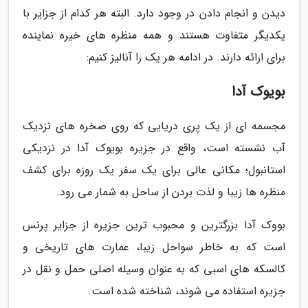
دیدن و انجام دادن در وجود دارد. البته هر کدام از جزایر با
یکدیگر متفاوت هستند و همه منظره های خیره نماینده
برای ارائه دارند. در ادامه هر یک را آنالیز کنیم:
بویوک آدا
مجسمه ای از یک پری دریایی که روی صخره های نزدیک
آب نشسته است، واقع در جزیره بویوک آدا در نزدیکی
استانبول؛ مکانی عالی برای یک سفر یک روزه برای کشف
منظره ها زیبا و لذت بردن از ساحل به شمار می رود.
بووک آدا بزرگترین و محبوب ترین جزیره از جزایر پرنس
است که به خاطر سواحل زیبا، عمارت های تاریخی و
کالسکه های اسبی که به عنوان وسیله اصلی حمل و نقل در
جزیره استفاده می شوند، شناخته شده است.