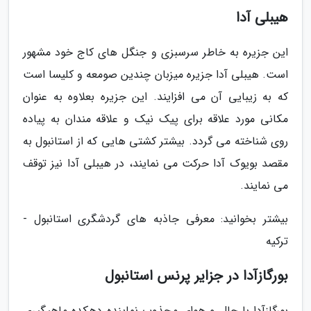
هیبلی آدا
این جزیره به خاطر سرسبزی و جنگل های کاج خود مشهور
است. هیبلی آدا جزیره میزبان چندین صومعه و کلیسا است
که به زیبایی آن می افزایند. این جزیره بعلاوه به عنوان
مکانی مورد علاقه برای پیک نیک و علاقه مندان به پیاده
روی شناخته می گردد. بیشتر کشتی هایی که از استانبول به
مقصد بویوک آدا حرکت می نمایند، در هیبلی آدا نیز توقف
می نمایند.
بیشتر بخوانید: معرفی جاذبه های گردشگری استانبول -
ترکیه
بورگازآدا در جزایر پرنس استانبول
بورگازآدا با حال و هوای مجذوب نماینده دهکده ماهیگیری