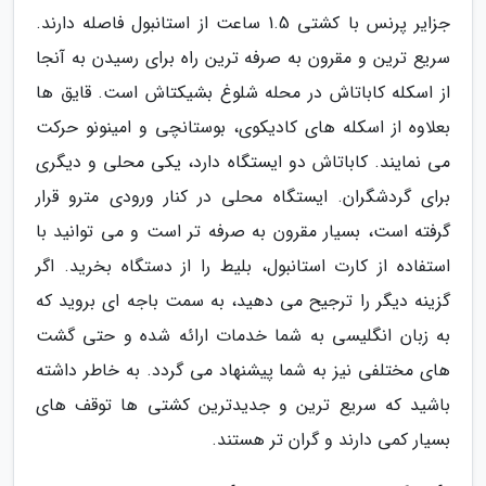
جزایر پرنس با کشتی 1.5 ساعت از استانبول فاصله دارند.
سریع ترین و مقرون به صرفه ترین راه برای رسیدن به آنجا
از اسکله کاباتاش در محله شلوغ بشیکتاش است. قایق ها
بعلاوه از اسکله های کادیکوی، بوستانچی و امینونو حرکت
می نمایند. کاباتاش دو ایستگاه دارد، یکی محلی و دیگری
برای گردشگران. ایستگاه محلی در کنار ورودی مترو قرار
گرفته است، بسیار مقرون به صرفه تر است و می توانید با
استفاده از کارت استانبول، بلیط را از دستگاه بخرید. اگر
گزینه دیگر را ترجیح می دهید، به سمت باجه ای بروید که
به زبان انگلیسی به شما خدمات ارائه شده و حتی گشت
های مختلفی نیز به شما پیشنهاد می گردد. به خاطر داشته
باشید که سریع ترین و جدیدترین کشتی ها توقف های
بسیار کمی دارند و گران تر هستند.