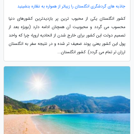
جاذبه های گردشگری انگلستان را زیباتر از همواره به نظاره بنشینید
کشور انگلستان یکی از محبوب ترین پر بازدیدترین کشورهای دنیا
محسوب می گردد و محبوبیت آن همچنان ادامه دارد (بویژه بعد از
تصمیم دولت این کشور برای خارج شدن از اتحادیه اروپا؛ چرا که واحد
پول این کشور یعنی پوند ضعیف تر شده و در نتیجه سفر به انگلستان
ارزان تر تمام می گردد). کشور انگلستان...