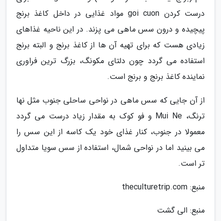
درست کردن goi cuon مواد غذایی در داخل کاغذ برنج
پیچیده و درون سس ماهی می پزند. در این ناحیه غذاهای
زیادی هست که برای تهیه آن ها از کاغذ برنج و البته برنج
استفاده می گردد چون دلتای مکونگ، بزرگ ترین فراوری
نماینده کاغذ برنج و برنج است.
از آن جایی که سس ماهی در نواحی ساحلی جنوب مثل نها
ترنگ، Mui Ne و فو کوک به مقدار زیاد درست می گردد
معمولا در جنوب، کنار غذای خود یک کاسه از این سس را
می بینید اما در نواحی شمال، استفاده از سس سویا متداول
تر است.
منبع: theculturetrip.com
منبع: الی گشت