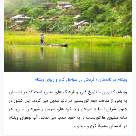
ویتنام در تابستان ؛ گردش در سواحل گرم و زیبای ویتنام
ویتنام، کشوری با تاریخ غنی و فرهنگ های متنوع است که در تابستان
به یکی از مقاصد مهم توریستی در دنیا تبدیل می گردد. این کشور در
جنوب شرقی آسیا با سواحل زیبا، کوه های سرسبز و شهرهای شلوغ، هر
ساله میلیون ها توریست را به خود جذب می نماید. آب وهوای ویتنام
در تابستان معمولاً گرم و مرطوب...