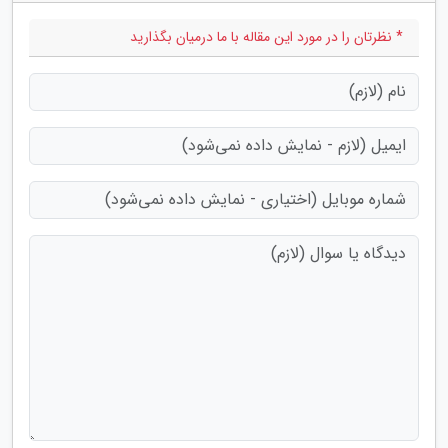
* نظرتان را در مورد این مقاله با ما درمیان بگذارید