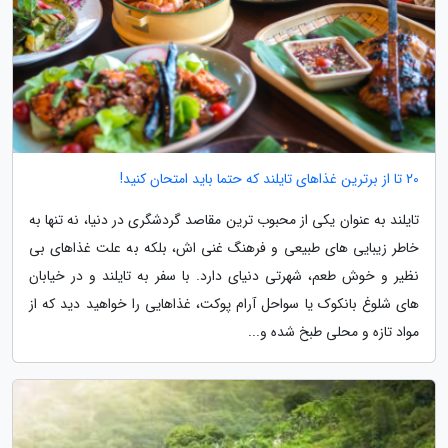
20 تا از برترین غذاهای تایلند که حتما باید امتحان کنید!
تایلند به عنوان یکی از محبوب ترین مقاصد گردشگری در دنیا، نه تنها به
خاطر زیبایی های طبیعی و فرهنگ غنی اش، بلکه به علت غذاهای بی
نظیر و خوش طعم، شهرتی دنیای دارد. با سفر به تایلند و در خیابان
های شلوغ بانکوک یا سواحل آرام پوکت، غذاهایی را خواهید دید که از
مواد تازه و محلی طبخ شده و...