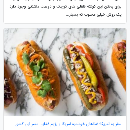
برای پختن این کوفته قلقلی های کوچک و دوست داشتنی وجود دارد.
یک روش خیلی محبوب که بسیار...
سفر به آمریکا: غذاهای خوشمزه آمریکا و رژیم غذایی مضر این کشور