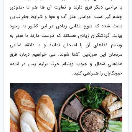
با نواحی دیگر فرق دارند و تفاوت آن ها هم تا حدودی
چشم گیر است. عواملی مثل آب و هوا و شرایط جغرافیایی
باعث شده که تنوع غذایی زیادی در این کشور به وجود
بیاید. گردشگران زیادی هستند که دوست دارند با سفر به
ویتنام غذاهای آن را امتحان نمایند و با ذائقه غذایی
مردمان این سرزمین آشنا شوند. می خواهیم درباره فرق
غذاهای شمال و جنوب ویتنام حرف بزنیم پس در ادامه
خبرنگاران را همراهی کنید.