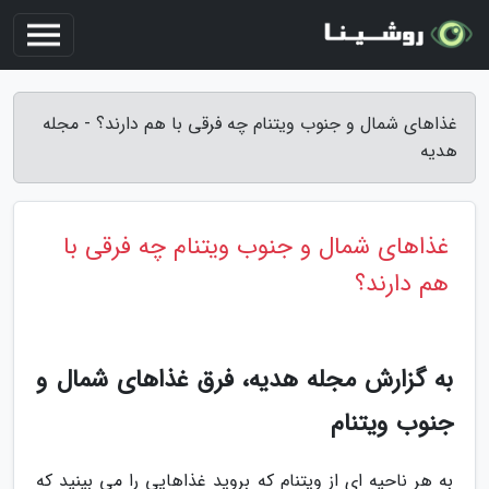
غذاهای شمال و جنوب ویتنام چه فرقی با هم دارند؟ - مجله
هدیه
غذاهای شمال و جنوب ویتنام چه فرقی با
هم دارند؟
به گزارش مجله هدیه، فرق غذاهای شمال و
جنوب ویتنام
به هر ناحیه ای از ویتنام که بروید غذاهایی را می بینید که