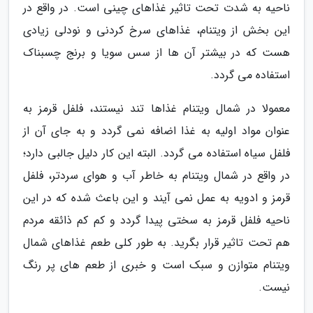
ناحیه به شدت تحت تاثیر غذاهای چینی است. در واقع در
این بخش از ویتنام، غذاهای سرخ کردنی و نودلی زیادی
هست که در بیشتر آن ها از سس سویا و برنج چسبناک
استفاده می گردد.
معمولا در شمال ویتنام غذاها تند نیستند، فلفل قرمز به
عنوان مواد اولیه به غذا اضافه نمی گردد و به جای آن از
فلفل سیاه استفاده می گردد. البته این کار دلیل جالبی دارد؛
در واقع در شمال ویتنام به خاطر آب و هوای سردتر، فلفل
قرمز و ادویه به عمل نمی آیند و این باعث شده که در این
ناحیه فلفل قرمز به سختی پیدا گردد و کم کم ذائقه مردم
هم تحت تاثیر قرار بگرید. به طور کلی طعم غذاهای شمال
ویتنام متوازن و سبک است و خبری از طعم های پر رنگ
نیست.