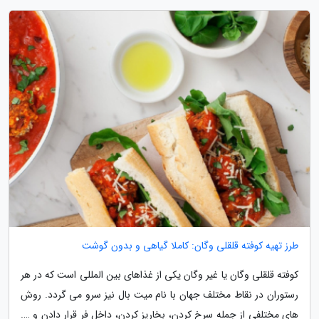
طرز تهیه کوفته قلقلی وگان: کاملا گیاهی و بدون گوشت
کوفته قلقلی وگان یا غیر وگان یکی از غذاهای بین المللی است که در هر
رستوران در نقاط مختلف جهان با نام میت بال نیز سرو می گردد. روش
های مختلفی از جمله سرخ کردن، بخارپز کردن، داخل فر قرار دادن و ….