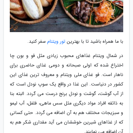
با ما همراه باشید تا با بهترین
تور ویتنام
سفر کنید.
در شمال ویتنام غذاهای محبوب زیادی مثل فو و بون چا
اختراع شده که اولی صبحانه و دومی غذای حاضری برای
ناهار است. فو غذای ملی ویتنام و معروف ترین غذای این
کشور در دنیاست. این غذا در واقع یک سوپ نودل است که
از آب گوشت، گوشت و نودل برنج درست می گردد. البته بنا
به ذائقه افراد مواد دیگری مثل سس ماهی، فلفل، آب لیمو
و سبزیجات مختلف هم به آن اضافه می گردد. حتی کسانی
که از غذاهای شیرین خوششان می آید مقداری شکر هم به
آن اضافه می نمایند.