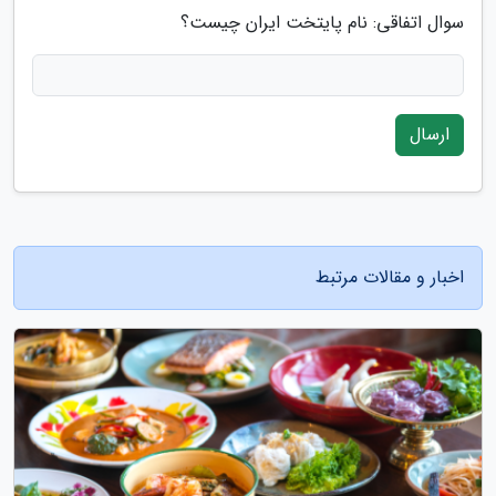
سوال اتفاقی: نام پایتخت ایران چیست؟
ارسال
اخبار و مقالات مرتبط