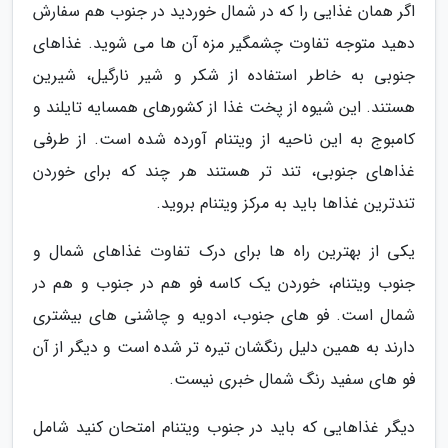
اگر همان غذایی را که در شمال خوردید در جنوب هم سفارش
دهید متوجه تفاوت چشمگیر مزه آن ها می شوید. غذاهای
جنوبی به خاطر استفاده از شکر و شیر نارگیل، شیرین
هستند. این شیوه از پخت غذا از کشورهای همسایه تایلند و
کامبوج به این ناحیه از ویتنام آورده شده است. از طرفی
غذاهای جنوبی، تند تر هستند هر چند که برای خوردن
تندترین غذاها باید به مرکز ویتنام بروید.
یکی از بهترین راه ها برای درک تفاوت غذاهای شمال و
جنوب ویتنام، خوردن یک کاسه فو هم در جنوب و هم در
شمال است. فو های جنوب، ادویه و چاشنی های بیشتری
دارند به همین دلیل رنگشان تیره تر شده است و دیگر از آن
فو های سفید رنگ شمال خبری نیست.
دیگر غذاهایی که باید در جنوب ویتنام امتحان کنید شامل