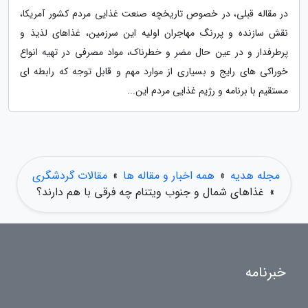
در مقاله قبلی، در خصوص تاریخچه صنعت غذایی مردم کشور آمریکا،
نقش سازنده و پررنگ مهاجران اولیه این سرزمین، غذاهای لذیذ و
پرطرفدار و در عین حال مضر و خطرناک، مواد مصرفی در تهیه انواع
خوراکی های رایج و بسیاری از موارد مهم و قابل توجه که رابطه ای
مستقیم با برنامه و رژیم غذایی مردم این...
مجله هدیه
»
همه اخبار و مقاله ها
»
مقالات گردشگری
»
غذاهای شمال و جنوب ویتنام چه فرقی با هم دارند؟
خبرنامه