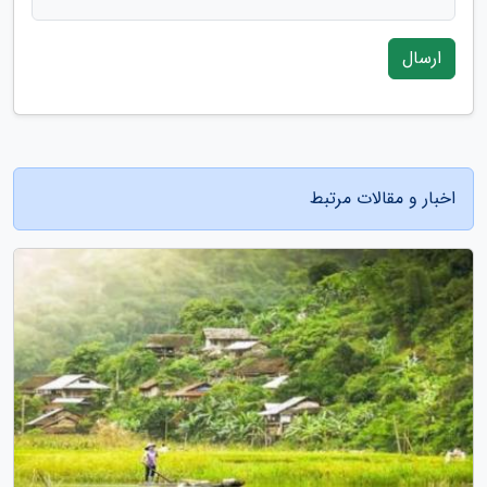
ارسال
اخبار و مقالات مرتبط