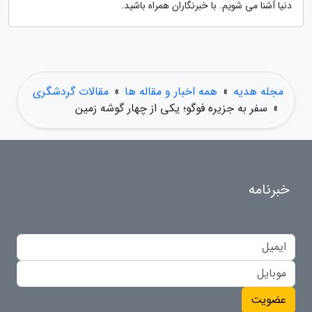
دنیا آشنا می شویم. با خبرنگاران همراه باشید.
مجله هدیه
»
همه اخبار و مقاله ها
»
مقالات گردشگری
»
سفر به جزیره فوگو؛ یکی از چهار گوشه زمین
خبرنامه
عضویت