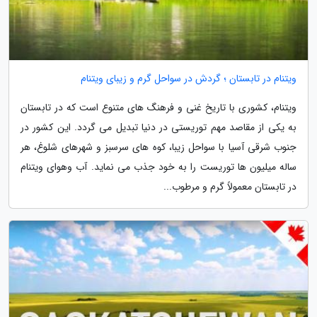
ویتنام در تابستان ؛ گردش در سواحل گرم و زیبای ویتنام
ویتنام، کشوری با تاریخ غنی و فرهنگ های متنوع است که در تابستان
به یکی از مقاصد مهم توریستی در دنیا تبدیل می گردد. این کشور در
جنوب شرقی آسیا با سواحل زیبا، کوه های سرسبز و شهرهای شلوغ، هر
ساله میلیون ها توریست را به خود جذب می نماید. آب وهوای ویتنام
در تابستان معمولاً گرم و مرطوب...