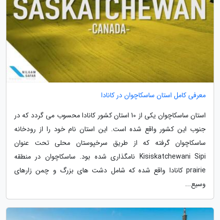
معرفی کامل استان ساسکاچوان در کانادا
استان ساسکاچوان یکی از 10 استان کشور کانادا محسوب می گردد که در
جنوب این کشور واقع شده است. این استان نام خود را از رودخانه
ساسکاچوان گرفته که از طریق سرخپوستان محلی تحت عنوان
Kisiskatchewani Sipi نامگذاری شده بود. ساسکاچوان در منطقه
prairie کانادا واقع شده که شامل دشت های بزرگ و چمن زارهای
وسیع...