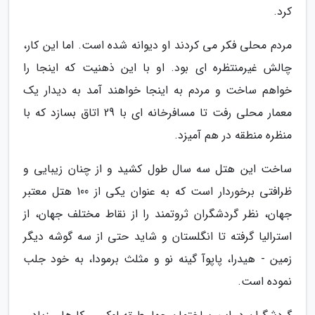
کرد.
مردم محلی فکر می کردند او دیوانه شده است. اما این کار،
چالش غیرمنتظره ای بود. او با این ذهنیت که اینجا را
خواهم ساخت و مردم به اینجا خواهند آمد به دیدار یک
معمار محلی رفت تا مسافرخانه ای با 29 اتاق بسازد که با
منظره منطقه در هم آمیزد.
ساخت این هتل سه سال طول کشید و از چنان زیبایی و
ظرافتی برخوردار است که به عنوان یکی از 100 هتل معتبر
جهان، نظر گردشگران ثروتمند را از نقاط مختلف جهان، از
استرالیا گرفته تا انگلستان و شاید حتی از سه گوشه دیگر
زمین - هیدرا، پاپوآ گینه نو و مثلث برمودا، به خود جلب
نموده است.