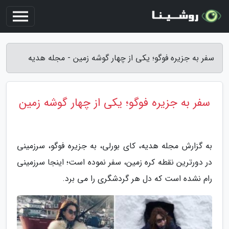
سفر به جزیره فوگو؛ یکی از چهار گوشه زمین - مجله هدیه
سفر به جزیره فوگو؛ یکی از چهار گوشه زمین
به گزارش مجله هدیه، کای بورلی، به جزیره فوگو، سرزمینی
در دورترین نقطه کره زمین، سفر نموده است؛ اینجا سرزمینی
رام نشده است که دل هر گردشگری را می برد.