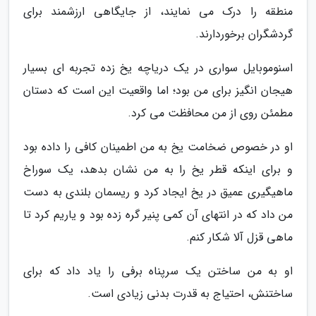
منطقه را درک می نمایند، از جایگاهی ارزشمند برای
گردشگران برخوردارند.
اسنوموبایل سواری در یک دریاچه یخ زده تجربه ای بسیار
هیجان انگیز برای من بود؛ اما واقعیت این است که دستان
مطمئن روی از من محافظت می کرد.
او در خصوص ضخامت یخ به من اطمینان کافی را داده بود
و برای اینکه قطر یخ را به من نشان بدهد، یک سوراخ
ماهیگیری عمیق در یخ ایجاد کرد و ریسمان بلندی به دست
من داد که در انتهای آن کمی پنیر گره زده بود و یاریم کرد تا
ماهی قزل آلا شکار کنم.
او به من ساختن یک سرپناه برفی را یاد داد که برای
ساختنش، احتیاج به قدرت بدنی زیادی است.