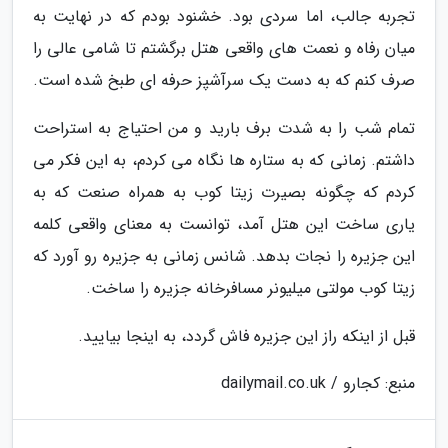
تجربه جالب، اما سردی بود. خشنود بودم که در نهایت به
میان رفاه و نعمت های واقعی هتل برگشتم تا شامی عالی را
صرف کنم که به دست یک سرآشپز حرفه ای طبخ شده است.
تمام شب را به شدت برف بارید و من احتیاج به استراحت
داشتم. زمانی که به ستاره ها نگاه می کردم، به این فکر می
کردم که چگونه بصیرت زیتا کوب به همراه صنعت که به
یاری ساخت این هتل آمد، توانست به معنای واقعی کلمه
این جزیره را نجات بدهد. شانس زمانی به جزیره رو آورد که
زیتا کوب مولتی میلیونر مسافرخانه جزیره را ساخت.
قبل از اینکه راز این جزیره فاش گردد، به اینجا بیایید.
منبع: کجارو / dailymail.co.uk