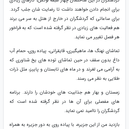
گردشگران در این ساختمان چهار طبقه لوکس، کارهای زیادی
برای انجام دادن خواهند داشت تا رضایت شان جلب گردد.
برای ساعاتی که گردشگران در خارج از هتل به سر می برند
هم فعالیت های زیادی در نظر گرفته شده است که به فراخور
هر فصل تغییر می نماید.
تماشای نهنگ ها، ماهیگیری، قایقرانی، پیاده روی، حمام آب
داغ بدون سقف در حین تماشای توده های یخ شناوری که
به آرامی می لغرند و در ماه های تابستان و پاییز، مثل ذرات
طلایی به نظر می رسند.
زمستان و بهار هم جذابیت های خودشان را دارند. برنامه
های مفصلی برای آن ها در نظر گرفته شده است که
گردشگران را ناامید نمی نماید.
بازدید من از این جزیره، با پیاده روی به دور جزیره به همراه