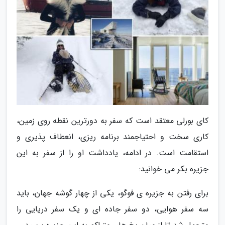
کای بورلی معتقد است که سفر به دورترین نقطه روی زمین،
کاری سخت و احتیاجمند برنامه ریزی، انعطاف پذیری و
استقامت است. در ادامه، یادداشت او را از سفر به این
جزیره بکر می خوانید:
برای رفتن به جزیره ی فوگو، یکی از چهار گوشه جهان، باید
سه سفر هوایی، دو سفر جاده ای و یک سفر دریایی را