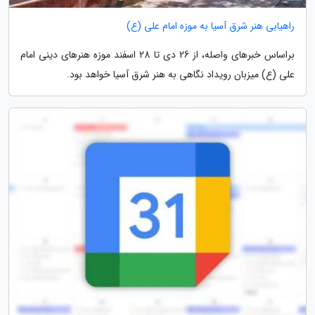
راهیابی هنر شرق آسیا به موزه امام علی (ع)
براساس خبرهای واصله، از 26 دی تا 28 اسفند موزه هنرهای دینی امام
علی (ع) میزبان رویداد نگاهی به هنر شرق آسیا خواهد بود.