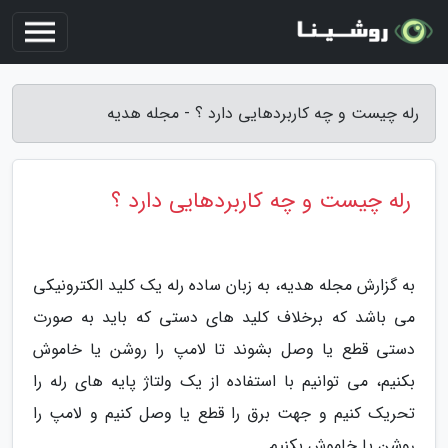
رله چیست و چه کاربردهایی دارد ؟ - مجله هدیه
رله چیست و چه کاربردهایی دارد ؟
به گزارش مجله هدیه، به زبان ساده رله یک کلید الکترونیکی
می باشد که برخلاف کلید های دستی که باید به صورت
دستی قطع یا وصل بشوند تا لامپ را روشن یا خاموش
بکنیم، می توانیم با استفاده از یک ولتاژ پایه های رله را
تحریک کنیم و جهت برق را قطع یا وصل کنیم و لامپ را
روشن یا خاموش بکنیم.