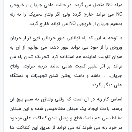
میله NO متصل می گردد. در حالت عادی جریان از خروجی
NC می تواند خارج گردد ولی اگر ولتاژ تحریک را به رله
بدهیم جریان از خروجی NO می تواند خارج گردد.
با توجه به این که رله توانایی عبور جریانی قوی تر از جریان
ورودی را از خود می تواند عبور دهد، می توانیم از آن به
عنوان تقویت نماینده هم استفاده کرد. تحریک شدن رله می
تواند بر اثر تغییر کمیت هایی مانند درجه حرارت، ولتاژ،
جریان، ... باشد و باعث روشن شدن تجهیزات و دستگاه
های دیگر بگردد.
اساس کار رله در آن است که وقتی ولتاژی به سیم پیچ آن
برسد، باعث ایجاد یک میدان مغناطیسی شده و این میدان
مغناطیسی هم باعث قطع و وصل شدن کنتاکت های موجود
در خود رله می شوند که می تواند از طریق این کنتاکت ها