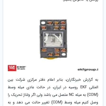
به گزارش خبرنگاران، بنابر اعلام دفتر مرکزی شرکت بین
المللی EKF روسیه در ایران، در حالت عادی میله وسط
(COM) به میله NC متصل می باشد ولی اگر ولتاژ تحریک را
وصل کنیم میله وسط (COM) تغییر حالت می دهد و به