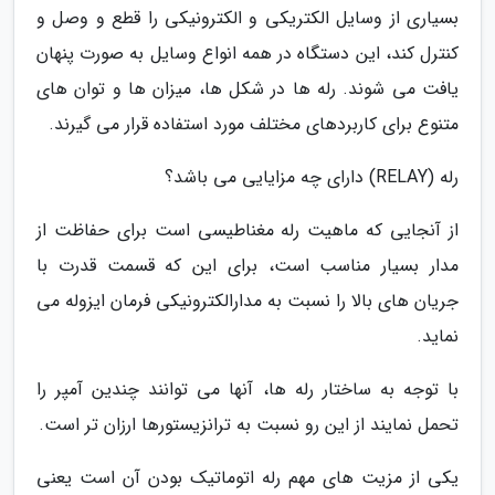
بسیاری از وسایل الکتریکی و الکترونیکی را قطع و وصل و
کنترل کند، این دستگاه در همه انواع وسایل به صورت پنهان
یافت می شوند. رله ها در شکل ها، میزان ها و توان های
متنوع برای کاربردهای مختلف مورد استفاده قرار می گیرند.
رله (RELAY) دارای چه مزایایی می باشد؟
از آنجایی که ماهیت رله مغناطیسی است برای حفاظت از
مدار بسیار مناسب است، برای این که قسمت قدرت با
جریان های بالا را نسبت به مدارالکترونیکی فرمان ایزوله می
نماید.
با توجه به ساختار رله ها، آنها می توانند چندین آمپر را
تحمل نمایند از این رو نسبت به ترانزیستورها ارزان تر است.
یکی از مزیت های مهم رله اتوماتیک بودن آن است یعنی