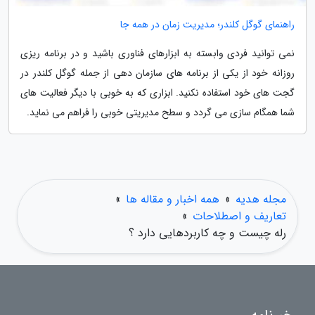
راهنمای گوگل کلندر؛ مدیریت زمان در همه جا
نمی توانید فردی وابسته به ابزارهای فناوری باشید و در برنامه ریزی
روزانه خود از یکی از برنامه های سازمان دهی از جمله گوگل کلندر در
گجت های خود استفاده نکنید. ابزاری که به خوبی با دیگر فعالیت های
شما همگام سازی می گردد و سطح مدیریتی خوبی را فراهم می نماید.
مجله هدیه
»
همه اخبار و مقاله ها
»
تعاریف و اصطلاحات
»
رله چیست و چه کاربردهایی دارد ؟