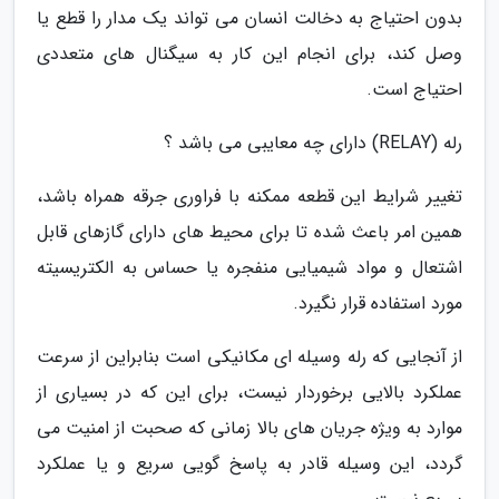
بدون احتیاج به دخالت انسان می تواند یک مدار را قطع یا
وصل کند، برای انجام این کار به سیگنال های متعددی
احتیاج است.
رله (RELAY) دارای چه معایبی می باشد ؟
تغییر شرایط این قطعه ممکنه با فراوری جرقه همراه باشد،
همین امر باعث شده تا برای محیط های دارای گازهای قابل
اشتعال و مواد شیمیایی منفجره یا حساس به الکتریسیته
مورد استفاده قرار نگیرد.
از آنجایی که رله وسیله ای مکانیکی است بنابراین از سرعت
عملکرد بالایی برخوردار نیست، برای این که در بسیاری از
موارد به ویژه جریان های بالا زمانی که صحبت از امنیت می
گردد، این وسیله قادر به پاسخ گویی سریع و یا عملکرد