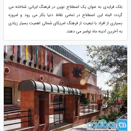
بلک فرایدی به عنوان یک اصطلاح نوین در فرهنگ ایرانی شناخته می
گردد؛ البته این اصطلاح در تمامی نقاط دنیا بکار می رود و امروزه
بسیاری از افراد با تبعیت از فرهنگ امریکای شمالی اهمیت بسیار زیادی
به آخرین آدینه ماه نوامبر می دهند.