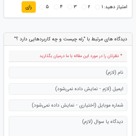
امتیاز دهید:
1
2
3
4
5
رای
دیدگاه های مرتبط با "رله چیست و چه کاربردهایی دارد ؟"
* نظرتان را در مورد این مقاله با ما درمیان بگذارید