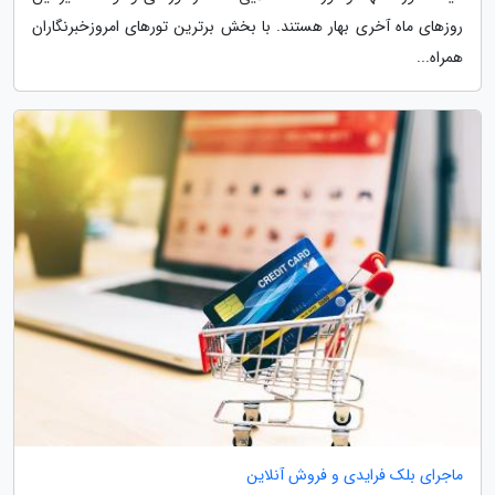
روزهای ماه آخری بهار هستند. با بخش برترین تورهای امروزخبرنگاران
همراه...
ماجرای بلک فرایدی و فروش آنلاین