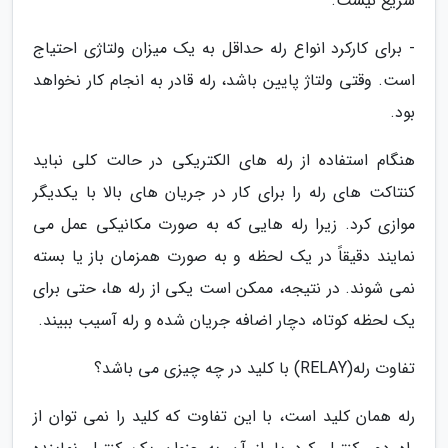
سریع نیست.
- برای کارکرد انواع رله حداقل به یک میزان ولتاژی احتیاج
است. وقتی ولتاژ پایین باشد، رله قادر به انجام کار نخواهد
بود.
هنگام استفاده از رله های الکتریکی در حالت کلی نباید
کنتاکت های رله را برای کار در جریان های بالا با یکدیگر
موازی کرد. زیرا رله هایی که به صورت مکانیکی عمل می
نمایند دقیقاً در یک لحظه و به صورت همزمان باز یا بسته
نمی شوند. در نتیجه، ممکن است یکی از رله ها، حتی برای
یک لحظه کوتاه، دچار اضافه جریان شده و رله آسیب ببیند.
تفاوت رله(RELAY) با کلید در چه چیزی می باشد؟
رله همان کلید است، با این تفاوت که کلید را نمی توان از