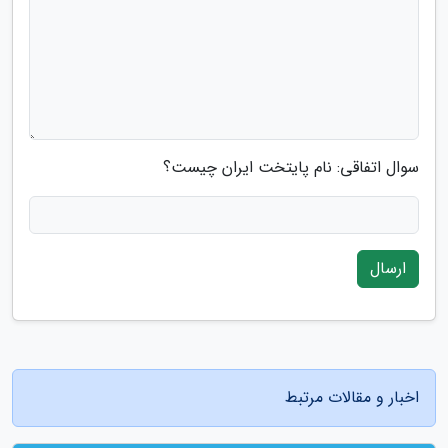
سوال اتفاقی: نام پایتخت ایران چیست؟
ارسال
اخبار و مقالات مرتبط