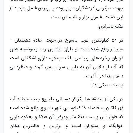
جهت سرگرمی گردشگران عزیز بوده و برترین فصل بازدید از
این دشت، فصول بهار و تابستان است.
تنگ تامرادی:
در 50 کیلومتری غرب یاسوج در جهت جاده دهستان -
سپیدار واقع شده است و دارای آبشاری زیبا وحوضچه های
فراوان وخزه های زیبا می باشد. بعلاوه دارای اشکفتی است
که آب از بالایی آن به پایین سرازیر می گردد و منظره ای
بسیار زیبا می آفریند.
پیست اسکی دنا
در یکی از منطقه ها بکر کوهستانی یاسوج جنب منطقه آب
نهر کاکان به فاصله 18 کیلومتری شهر یاسوج واقع شده است
که طول این پیست 600 متر وعرض آن 1500 و بعلاوه دارای
خوابگاه و رستوران است و برترین و جالبترین مکان