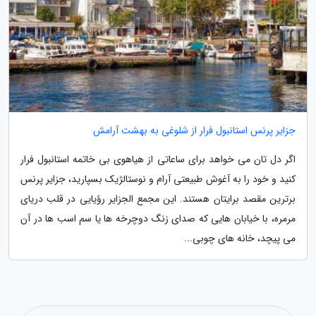
جزایر پرنس استانبول فرار از شلوغی به بهشت آرامش
اگر دل تان می خواهد برای ساعاتی از هیاهوی بی خاتمه استانبول فرار
کنید و خود را به آغوش طبیعتی آرام و نوستالژیک بسپارید، جزایر پرنس
برترین مقصد برایتان هستند. این مجمع الجزایر رؤیایی در قلب دریای
مرمره، با خیابان هایی که صدای زنگ دوچرخه ها یا سم اسب ها در آن
می پیچد، خانه های چوبی...