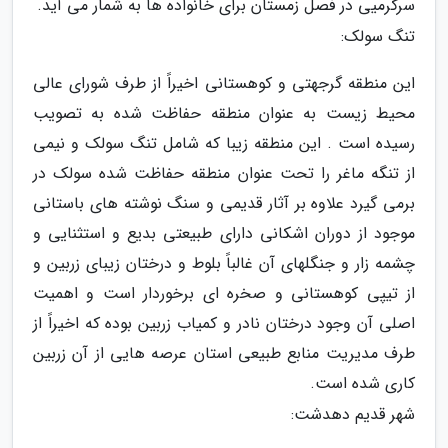
سرگرمیی در فصل زمستان برای خانواده ها به شمار می آید.
تنگ سولک:
این منطقه گرجهتی و کوهستانی اخیراً از طرف شورای عالی
محیط زیست به عنوان منطقه حفاظت شده به تصویب
رسیده است . این منطقه زیبا که شامل تنگ سولک و نیمی
از تنگه ماغر را تحت عنوان منطقه حفاظت شده سولک در
برمی گیرد علاوه بر آثار قدیمی و سنگ نوشته های باستانی
موجود از دوران اشکانی دارای طبیعتی بدیع و استثنایی و
چشمه زار و جنگلهای آن غالباً بلوط و درختان زیبای زربین و
از تیپی کوهستانی و صخره ای برخوردار است و اهمیت
اصلی آن وجود درختان نادر و کمیاب زربین بوده که اخیراً از
طرف مدیریت منابع طبیعی استان عرصه هایی از آن زربین
کاری شده است.
شهر قدیم دهدشت: