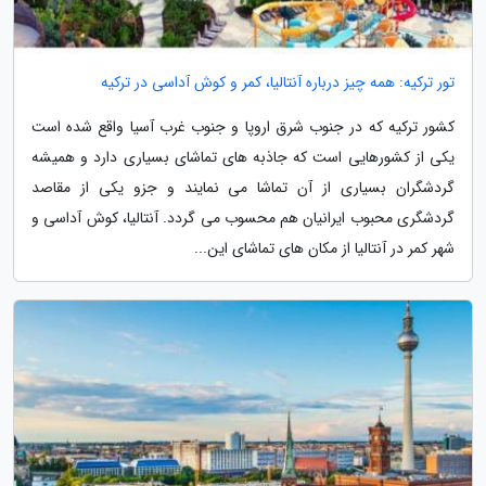
تور ترکیه: همه چیز درباره آنتالیا، کمر و کوش آداسی در ترکیه
کشور ترکیه که در جنوب شرق اروپا و جنوب غرب آسیا واقع شده است
یکی از کشورهایی است که جاذبه های تماشای بسیاری دارد و همیشه
گردشگران بسیاری از آن تماشا می نمایند و جزو یکی از مقاصد
گردشگری محبوب ایرانیان هم محسوب می گردد. آنتالیا، کوش آداسی و
شهر کمر در آنتالیا از مکان های تماشای این...