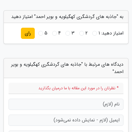
به "جاذبه های گردشگری کهگیلویه و بویر احمد" امتیاز دهید
امتیاز دهید:
1
2
3
4
5
رای
دیدگاه های مرتبط با "جاذبه های گردشگری کهگیلویه و بویر
احمد"
* نظرتان را در مورد این مقاله با ما درمیان بگذارید