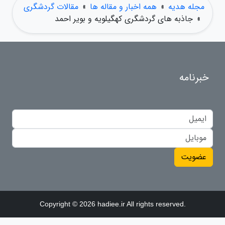
مجله هدیه
»
همه اخبار و مقاله ها
»
مقالات گردشگری
»
جاذبه های گردشگری کهگیلویه و بویر احمد
خبرنامه
عضویت
Copyright © 2026 hadiee.ir All rights reserved.