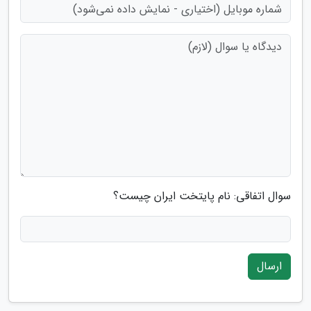
سوال اتفاقی: نام پایتخت ایران چیست؟
ارسال