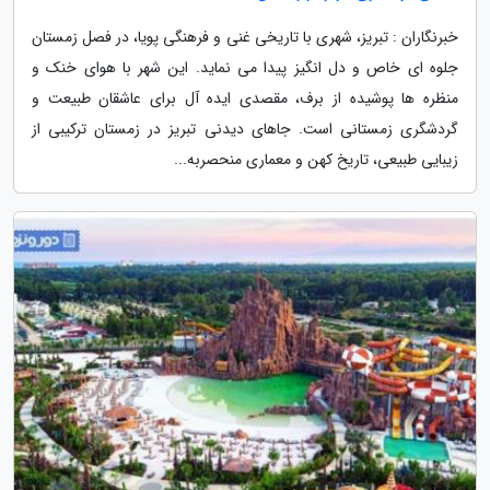
خبرنگاران : تبریز، شهری با تاریخی غنی و فرهنگی پویا، در فصل زمستان
جلوه ای خاص و دل انگیز پیدا می نماید. این شهر با هوای خنک و
منظره ها پوشیده از برف، مقصدی ایده آل برای عاشقان طبیعت و
گردشگری زمستانی است. جاهای دیدنی تبریز در زمستان ترکیبی از
زیبایی طبیعی، تاریخ کهن و معماری منحصربه...