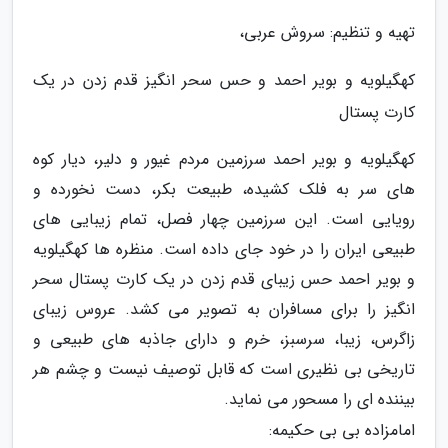
تهیه و تنظیم: سروش عربی،
کهگیلویه و بویر احمد و حس سحر انگیز قدم زدن در یک
کارت پستال
کهگیلویه و بویر احمد سرزمین مردم غیور و دلیر، دیار کوه
های سر به فلک کشیده، طبیعت بکر، دست نخورده و
رویایی است. این سرزمین چهار فصل، تمام زیبایی های
طبیعی ایران را در خود جای داده است. منظره ها کهگیلویه
و بویر احمد حس زیبای قدم زدن در یک کارت پستال سحر
انگیز را برای مسافران به تصویر می کشد. عروس زیبای
زاگرس، زیبا، سرسبز، خرم و دارای جاذبه های طبیعی و
تاریخی بی نظیری است که قابل توصیف نیست و چشم هر
بیننده ای را مسحور می نماید.
امامزاده بی بی حکیمه: