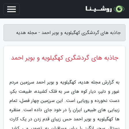
جاذبه های گردشگری کهگیلویه و بویر احمد - مجله هدیه
جاذبه های گردشگری کهگیلویه و بویر احمد
به گزارش مجله هدیه، کهگیلویه و بویر احمد سرزمین مردم
غیور و دلیر، دیار کوه های سر به فلک کشیده، طبیعت بکر،
دست نخورده و رویایی است. این سرزمین چهار فصل، تمام
زیبایی های طبیعی ایران را در خود جای داده است. منظره
ها کهگیلویه و بویر احمد حس زیبای قدم زدن در یک کارت
پستال سحر انگیز را برای مسافران به تصویر می کشد.