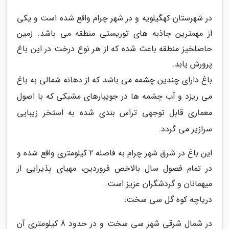
در شهرستان کهگیلویه و در شهر چرام واقع شده است و یکی
از مهمترین جاذبه های توریستی منطقه می باشد. زمین
حاصلخیز منطقه باعث شده که از هر نوع درخت در این باغ
پرورش یابد.
باغ دارای چندین چشمه می باشد که از دهانه شمالی به باغ
می ریزد و آب چشمه ها در جویبارهای مشبکی که با اصول
معماری قابل توجهی تراس بندی شده به استخر زیبایی
سرازیر می گردد.
این باغ در شرق شهر چرام به فاصله 2 کیلومتری واقع شده و
در تمام فصول سال بالاخص فروردین، مهیای پذیرایی از
میهمانان و گردشگران عزیز است.
دریاچه کوه گل سی سخت:
در شمال شرقی شهر سی سخت و در حدود 8 کیلومتری آن