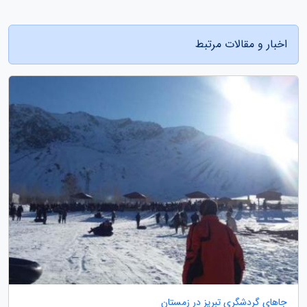
اخبار و مقالات مرتبط
جاهای گردشگری تبریز در زمستان