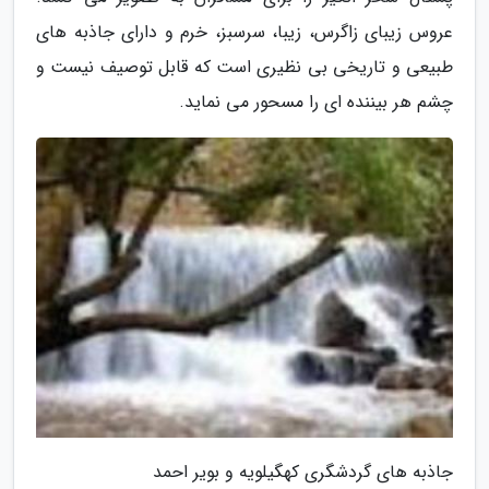
عروس زیبای زاگرس، زیبا، سرسبز، خرم و دارای جاذبه های
طبیعی و تاریخی بی نظیری است که قابل توصیف نیست و
چشم هر بیننده ای را مسحور می نماید.
جاذبه های گردشگری کهگیلویه و بویر احمد