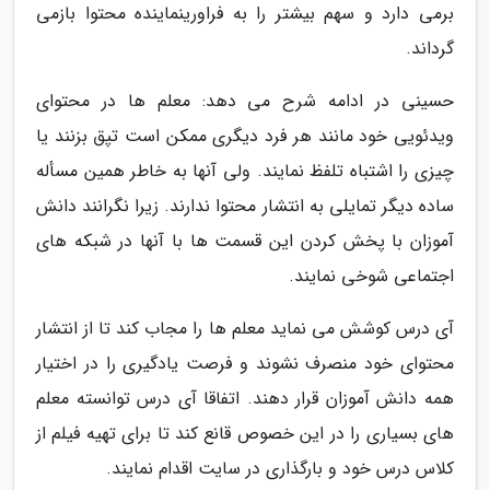
برمی دارد و سهم بیشتر را به فراورینماینده محتوا بازمی
گرداند.
حسینی در ادامه شرح می دهد: معلم ها در محتوای
ویدئویی خود مانند هر فرد دیگری ممکن است تپق بزنند یا
چیزی را اشتباه تلفظ نمایند. ولی آنها به خاطر همین مسأله
ساده دیگر تمایلی به انتشار محتوا ندارند. زیرا نگرانند دانش
آموزان با پخش کردن این قسمت ها با آنها در شبکه های
اجتماعی شوخی نمایند.
آی درس کوشش می نماید معلم ها را مجاب کند تا از انتشار
محتوای خود منصرف نشوند و فرصت یادگیری را در اختیار
همه دانش آموزان قرار دهند. اتفاقا آی درس توانسته معلم
های بسیاری را در این خصوص قانع کند تا برای تهیه فیلم از
کلاس درس خود و بارگذاری در سایت اقدام نمایند.