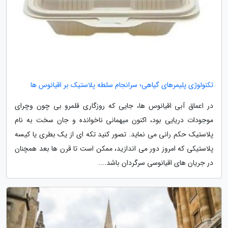
تکنولوژی پلیمرهای گیاهی؛ سرانجام سلطه پلاستیک بر اقیانوس ها
در اعماق آبی اقیانوس ها، جایی که روزگاری قلمرو بی چون وچرای
موجودات دریایی بود، اکنون میهمانی ناخوانده و جان سخت به نام
پلاستیک حکم رانی می نماید. تصور کنید تکه ای از یک بطری یا کیسه
پلاستیکی که امروز دور می اندازید، ممکن است تا قرن ها بعد همچنان
در جریان های اقیانوسی سرگردان باشد....