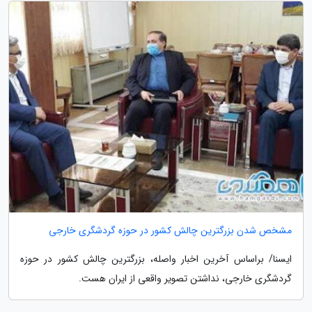
مشخص شدن بزرگترین چالش کشور در حوزه گردشگری خارجی
ایسنا/ براساس آخرین اخبار واصله، بزرگترین چالش کشور در حوزه
گردشگری خارجی، نداشتن تصویر واقعی از ایران هست.