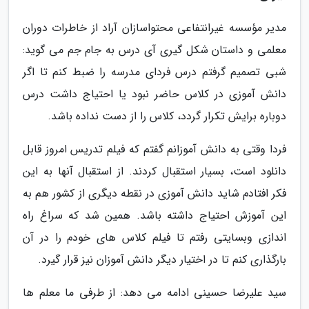
مدیر مؤسسه غیرانتفاعی محتواسازان آراد از خاطرات دوران
معلمی و داستان شکل گیری آی درس به جام جم می گوید:
شبی تصمیم گرفتم درس فردای مدرسه را ضبط کنم تا اگر
دانش آموزی در کلاس حاضر نبود یا احتیاج داشت درس
دوباره برایش تکرار گردد، کلاس را از دست نداده باشد.
فردا وقتی به دانش آموزانم گفتم که فیلم تدریس امروز قابل
دانلود است، بسیار استقبال کردند. از استقبال آنها به این
فکر افتادم شاید دانش آموزی در نقطه دیگری از کشور هم به
این آموزش احتیاج داشته باشد. همین شد که سراغ راه
اندازی وبسایتی رفتم تا فیلم کلاس های خودم را در آن
بارگذاری کنم تا در اختیار دیگر دانش آموزان نیز قرار گیرد.
سید علیرضا حسینی ادامه می دهد: از طرفی ما معلم ها