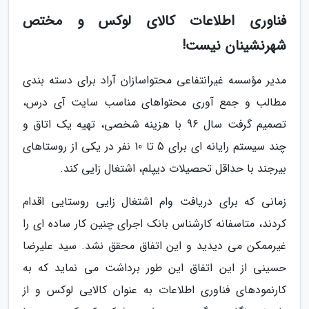
فناوری اطلاعات کالای لوکس و مختص
شهرنشینان نیست!
مدیر مؤسسه غیرانتفاعی محتواسازان آراد برای دسته بندی
مطالب و جمع آوری محتواهای مناسب سایت آی درس،
تصمیم گرفت سال 96 با هزینه شخصی، تهیه یک اتاق و
چند سیستم رایانه ای برای 5 تا 10 نفر در یکی از روستاهای
بیرجند با حداقل تحصیلات دیپلم، اشتغال زایی کند.
زمانی که برای دریافت وام اشتغال زایی روستایی اقدام
کردند، متاسفانه کارشناس بانک اجرای چنین کار ساده ای را
غیرممکن می دیدید و این اتفاق محقق نشد. سید علیرضا
حسینی از این اتفاق این طور برداشت می نماید که به
کارنمودهای فناوری اطلاعات به عنوان کالایی لوکس و از