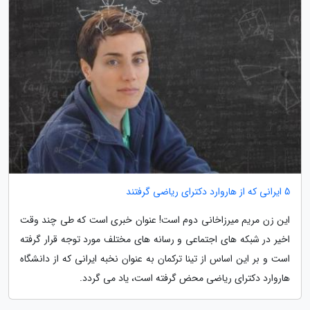
5 ایرانی که از هاروارد دکترای ریاضی گرفتند
این زن مریم میرزاخانی دوم است! عنوان خبری است که طی چند وقت
اخیر در شبکه های اجتماعی و رسانه های مختلف مورد توجه قرار گرفته
است و بر این اساس از تینا ترکمان به عنوان نخبه ایرانی که از دانشگاه
هاروارد دکترای ریاضی محض گرفته است، یاد می گردد.