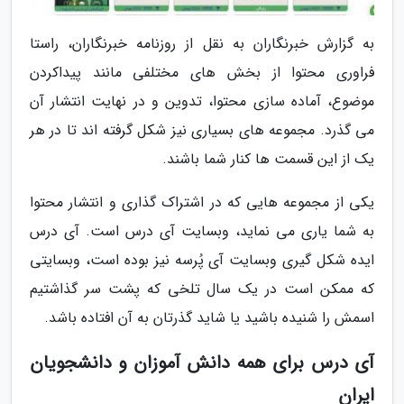
به گزارش خبرنگاران به نقل از روزنامه خبرنگاران، راستا
فراوری محتوا از بخش های مختلفی مانند پیداکردن
موضوع، آماده سازی محتوا، تدوین و در نهایت انتشار آن
می گذرد. مجموعه های بسیاری نیز شکل گرفته اند تا در هر
یک از این قسمت ها کنار شما باشند.
یکی از مجموعه هایی که در اشتراک گذاری و انتشار محتوا
به شما یاری می نماید، وبسایت آی درس است. آی درس
ایده شکل گیری وبسایت آی پُرسه نیز بوده است، وبسایتی
که ممکن است در یک سال تلخی که پشت سر گذاشتیم
اسمش را شنیده باشید یا شاید گذرتان به آن افتاده باشد.
آی درس برای همه دانش آموزان و دانشجویان
ایران