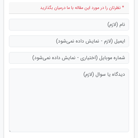
* نظرتان را در مورد این مقاله با ما درمیان بگذارید