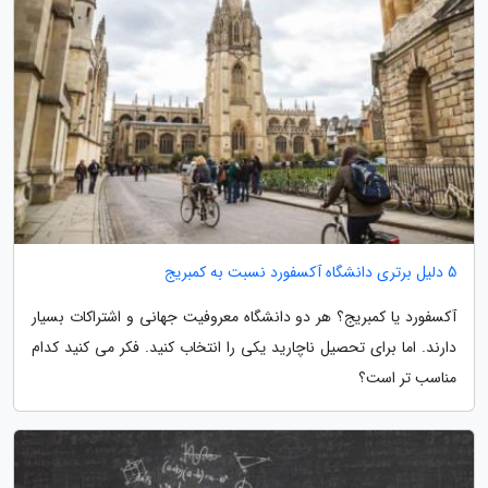
5 دلیل برتری دانشگاه آکسفورد نسبت به کمبریج
آکسفورد یا کمبریج؟ هر دو دانشگاه معروفیت جهانی و اشتراکات بسیار
دارند. اما برای تحصیل ناچارید یکی را انتخاب کنید. فکر می کنید کدام
مناسب تر است؟