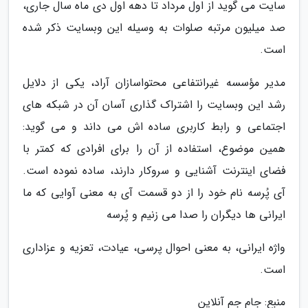
سایت می گوید از اول مرداد تا دهه اول دی ماه سال جاری،
صد میلیون مرتبه صلوات به وسیله این وبسایت ذکر شده
است.
مدیر مؤسسه غیرانتفاعی محتواسازان آراد، یکی از دلایل
رشد این وبسایت را اشتراک گذاری آسان آن در شبکه های
اجتماعی و رابط کاربری ساده اش می داند و می گوید:
همین موضوع، استفاده از آن را برای افرادی که کمتر با
فضای اینترنت آشنایی و سروکار دارند، ساده نموده است.
آی پُرسه نام خود را از دو قسمت آی به معنی آوایی که ما
ایرانی ها دیگران را صدا می زنیم و پُرسه
واژه ایرانی، به معنی احوال پرسی، عیادت، تعزیه و عزاداری
است.
منبع: جام جم آنلاین