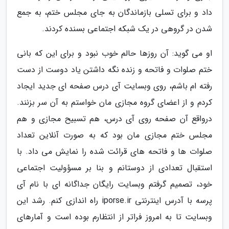
داد و برای تسلی بازماندگان به جای مجلس ختم، به جمع
شدن در گروهی در یک شبکه اجتماعی بسنده کردند.
او می گوید: آن روزها حالم خوب نبود و برای این که بانی
ختم صلوات و فاتحه و زنده نگه داشتن یاد دوست از دست
رفته ام باشم، روی وبسایت آی درس صفحه ای جدید ایجاد
کردم و از اعضای گروه مجازی مان خواستم به آن سر بزنند.
درواقع آن صفحه روی آی درس، هم تسبیح مجازی و هم
مجلس ختم مجازی مان بود که به صورت آنلاین تعداد
صلوات ها و فاتحه های قرائت شده را نمایش می داد. با
استقبال تعدادی از دوستانم و بنا بر مسؤولیت اجتماعی
خود، تصمیم گرفتم وبسایت رایگان جداگانه ای با نام آی
پرسه با آدرس اینترنتی iporse.ir راه اندازی کنم. رشد این
وبسایت تا به امروز فراتر از انتظارم بوده است و آمارهای