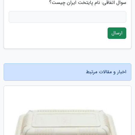
سوال اتفاقی: نام پایتخت ایران چیست؟
ارسال
اخبار و مقالات مرتبط