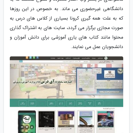
دانشگاهی غیرحضوری می ماند. به خصوص در این روزها
که به علت همه گیری کرونا بسیاری از کلاس های درس به
صورت مجازی برگزار می گردد، سایت های به اشتراک گذاری
محتوا مانند کتاب های یاری آموزشی برای دانش آموزان و
دانشجویان عمل می نمایند.