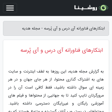
ابتکارهای فناورانه آی درس و آی پُرسه - مجله هدیه
ابتکارهای فناورانه آی درس و آی پُرسه
به گزارش مجله هدیه، این روزها به لطف اینترنت و سایت
های به اشتراک گذاری محتوا، از هر جای جهان و در هر
زمینه ای سوال داشته باشید، فقط کافی است آن را در
مرورگرتان تایپ کنید تا به جهانیی از محتواها و فیلم های
آموزشی رایگان و غیررایگان دسترسی داشته باشید.
محتواهای در بستر وب آنقدر گسترده و متنوع هستند که به