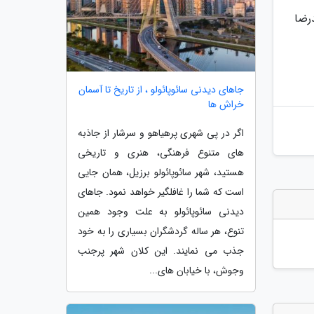
حمدرضا
جاهای دیدنی سائوپائولو ، از تاریخ تا آسمان
خراش ها
اگر در پی شهری پرهیاهو و سرشار از جاذبه
های متنوع فرهنگی، هنری و تاریخی
هستید، شهر سائوپائولو برزیل، همان جایی
است که شما را غافلگیر خواهد نمود. جاهای
دیدنی سائوپائولو به علت وجود همین
تنوع، هر ساله گردشگران بسیاری را به خود
جذب می نمایند. این کلان شهر پرجنب
وجوش، با خیابان های...