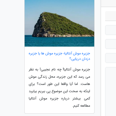
جزیره موش آنتالیا؛ جزیره موش ها یا جزیره
دزدان دریایی؟
جزیره موش آنتالیا! چه نام عجیبی! به نظر
می رسد که این جزیره، محل زندگی موش
هاست. اما آیا واقعا این طور است؟ برای
اینکه به صحت این موضوع پی ببریم بیایید
کمی بیشتر درباره جزیره موش آنتالیا
مطالعه کنیم.