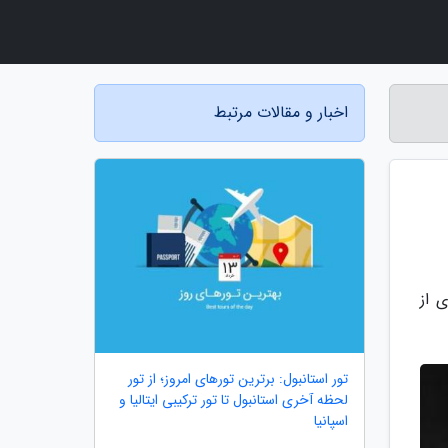
اخبار و مقالات مرتبط
ای از
تور استانبول: برترین تورهای امروز؛ از تور
لحظه آخری استانبول تا تور ترکیبی ایتالیا و
اسپانیا