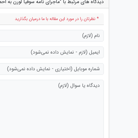
دیدگاه های مرتبط با "ماجرای نامه سوفیا لورن به اح
* نظرتان را در مورد این مقاله با ما درمیان بگذارید