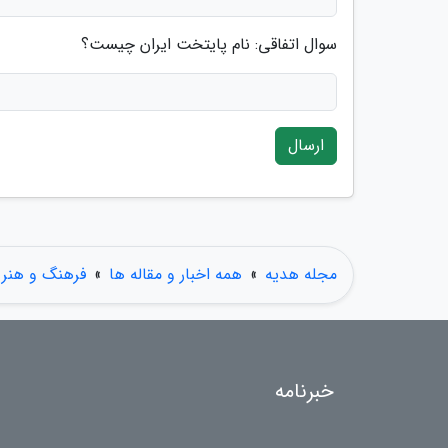
سوال اتفاقی: نام پایتخت ایران چیست؟
ارسال
مجله هدیه
»
همه اخبار و مقاله ها
»
فرهنگ و هنر
خبرنامه