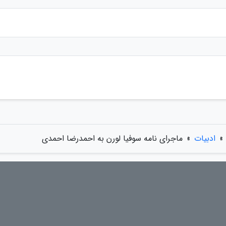
»
ادبیات
»
ماجرای نامه سوفیا لورن به احمدرضا احمدی