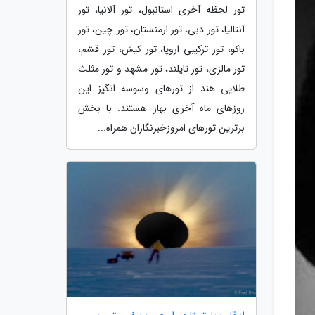
تور لحظه آخری استانبول، تور آلانیا، تور
آنتالیا، تور دبی، تور ارمنستان، تور چین، تور
باکو، تور ترکیبی اروپا، تور کیش، تور قشم،
تور مالزی، تور تایلند، تور مشهد و تور مثلث
طلایی هند از تورهای وسوسه انگیز این
روزهای ماه آخری بهار هستند. با بخش
برترین تورهای امروزخبرنگاران همراه...