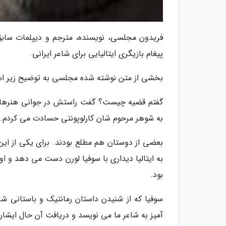
فریدون مجلسی، نویسنده، مترجم و دیپلمات سابق،
پیغام بازیگری ایتالیایی برای شاعر ایرانی.
بخشی از متن نوشته شده مجلسی به توضیح زیر ا
گفتم قضیه چیست؟ گفت راستش در جوانی هنرهای س
به شوهر مرحوم شان کارلوپونتی حسادت می کردم.
بعضی از دوستان هم مطلع بودند. برای یکی از این
به ایتالیا دیداری با سوفیا لورن دست می دهد و ا
بود.
سوفیا که از شنیدن داستان رمانتیک و باستانی شا
آمیز به شاعر ما می نویسد و دریافت آن حال ایشا