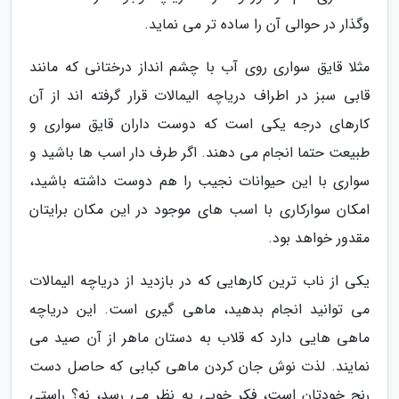
وگذار در حوالی آن را ساده تر می نماید.
مثلا قایق سواری روی آب با چشم انداز درختانی که مانند
قابی سبز در اطراف دریاچه الیمالات قرار گرفته اند از آن
کارهای درجه یکی است که دوست داران قایق سواری و
طبیعت حتما انجام می دهند. اگر طرف دار اسب ها باشید و
سواری با این حیوانات نجیب را هم دوست داشته باشید،
امکان سوارکاری با اسب های موجود در این مکان برایتان
مقدور خواهد بود.
یکی از ناب ترین کارهایی که در بازدید از دریاچه الیمالات
می توانید انجام بدهید، ماهی گیری است. این دریاچه
ماهی هایی دارد که قلاب به دستان ماهر از آن صید می
نمایند. لذت نوش جان کردن ماهی کبابی که حاصل دست
رنج خودتان است، فکر خوبی به نظر می رسد، نه؟ راستی