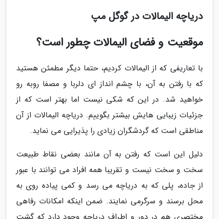
دریاچه الیمالات در گوگل مپ
موقعیت و فضای الیمالات چطور است؟
با تعاریفی که از الیمالات کردیم، حتما دیگر مطمئن هستید
که با رفتن به آن، با چشم انداز ای دلربا و مصفا روبه رو
خواهید شد. در این که شکی نیست اما بهتر است که از
جزئیات زیبایی هایش بیشتر بگوییم. دریاچه الیمالات از آن
مناطقی است که گردشگران زیادی را پذیرایی می نماید.
دلیل این است که رفتن به آن مانند بعضی نقاط طبیعت
سخت و سخت نیست و تقریبا همه افراد می توانند با عبور
از جاده، پلی که به دریاچه می رسد و کمی پیاده روی به
محل برسند و سرگرمی نمایند. ضمن اینکه امکانات رفاهی
مختصری هم در دور و اطراف دریاچه وجود دارد که گشت