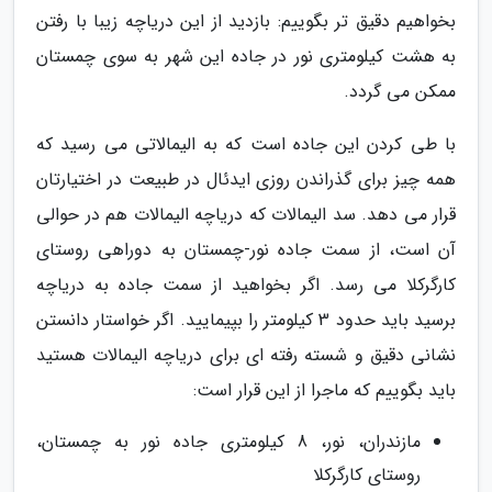
بخواهیم دقیق تر بگوییم: بازدید از این دریاچه زیبا با رفتن
به هشت کیلومتری نور در جاده این شهر به سوی چمستان
ممکن می گردد.
با طی کردن این جاده است که به الیمالاتی می رسید که
همه چیز برای گذراندن روزی ایدئال در طبیعت در اختیارتان
قرار می دهد. سد الیمالات که دریاچه الیمالات هم در حوالی
آن است، از سمت جاده نور-چمستان به دوراهی روستای
کارگرکلا می رسد. اگر بخواهید از سمت جاده به دریاچه
برسید باید حدود 3 کیلومتر را بپیمایید. اگر خواستار دانستن
نشانی دقیق و شسته رفته ای برای دریاچه الیمالات هستید
باید بگوییم که ماجرا از این قرار است:
مازندران، نور، 8 کیلومتری جاده نور به چمستان،
روستای کارگرکلا