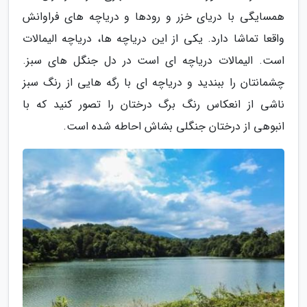
همسایگی با دریای خزر و رودها و دریاچه های فراوانش
واقعا تماشا دارد. یکی از این دریاچه ها، دریاچه الیمالات
است. الیمالات دریاچه ای است در دل جنگل های سبز.
چشمانتان را ببندید و دریاچه ای با رگه هایی از رنگ سبز
ناشی از انعکاس رنگ برگ درختان را تصور کنید که با
انبوهی از درختان جنگلی بشاش احاطه شده است.