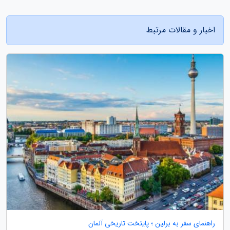
اخبار و مقالات مرتبط
راهنمای سفر به برلین ؛ پایتخت تاریخی آلمان