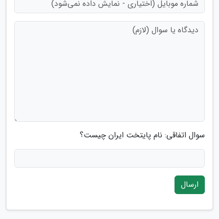
سوال اتفاقی: نام پایتخت ایران چیست؟
ارسال