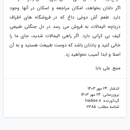
اگر دلتان بخواهد، امکان مراجعه و اسکان در آنها وجود
دارد. طعم آش دوغی داغ که در فروشگاه های اطراف
دریاچه الیمالات به فروش می رسد در دل جنگلی طبیعی
کیف بی کرانی دارد. اگر راهی الیمالات شدید، جای ما را
خالی کنید و یادتان باشد که دوست طبیعت هستید و به آن
اصلا و ابدا آسیب نخواهید زد.
منبع: علی بابا
انتشار:
24 مهر 1403
بروزرسانی:
24 مهر 1403
گردآورنده:
hadiee.ir
شناسه مطلب: 2385