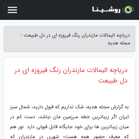
دریاچه الیمالات مازندران رنگ فیروزه ای در دل طبیعت -
مجله هدیه
دریاچه الیمالات مازندران رنگ فیروزه ای در
دل طبیعت
به گزارش مجله هدیه، شک نداریم که قبول دارید، شمال سبز
ایران اگر زیباترین خطه سرزمین مان نباشد، دست کم در
میان زیباترین ها برای خود جایگاه قابل قبولی دارد. نور هم
که معرف حضور همه هست؛ شهری در مازندران که