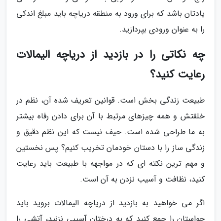
یادتان باشد که برای ورود به منطقه دریاچه باید مبلغ اندکی
را به عنوان ورودی بپردازید.
چه نکاتی را در بازدید از دریاچه الیمالات
رعایت کنید؟
طبیعت زندگی بخش است. قوانین تعریف شده آن، نظم در
خلقتش و همه چیزهای مرتبط با آن برای دادن رفاه بیشتر
به ما طراحی شده است. حیف نیست که این نظم دقیق و
زندگی ساز را با دستان خودمان تخریب کنیم؟ پس نخستین
و مهم ترین نکته ای که در مواجهه با طبیعت باید رعایت
کنید، نظافت و آسیب نزدن به آن است.
اگر می خواهید به بازدید از دریاچه الیمالات بروید باید
حواستان را جمع کنید که به درختان آسیبی نزنید، آتشی را