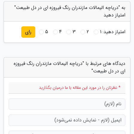
به "دریاچه الیمالات مازندران رنگ فیروزه ای در دل طبیعت"
امتیاز دهید
امتیاز دهید:
1
2
3
4
5
رای
دیدگاه های مرتبط با "دریاچه الیمالات مازندران رنگ فیروزه
ای در دل طبیعت"
* نظرتان را در مورد این مقاله با ما درمیان بگذارید