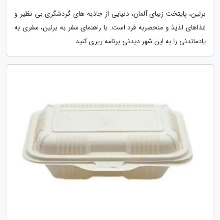
برلین، پایتخت زیبای آلمان، دنیایی از جاذبه های گردشگری بی نظیر و
غذاهای لذیذ و منحصربه فرد است. با راهنمای سفر به برلین، سفری به
یادماندنی را به این شهر دیدنی برنامه ریزی کنید.