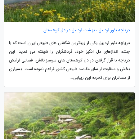
دریاچه نئور اردبیل ، بهشت اردبیل در دل کوهستان
دریاچه نئور اردبیل یکی از زیباترین شگفتی های طبیعی ایران است که با
چشم اندازهای دل انگیز خود، گردشگران را شیفته می نماید. این
دریاچه با قرار گرفتن در دل کوهستان های سرسبز تالش، فضایی آرامش
بخش و متفاوت از سایر مقاصد طبیعی کشور فراهم نموده است. بسیاری
از مسافران برای تجربه این زیبایی...