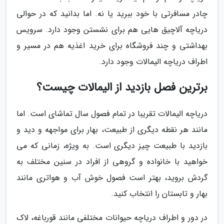
چادر مسافرتی با خود ببرید یا نه. اما بدانید که در حوالی
دریاچه آلاچیق هایی هم برای نشستن وجود دارد. سرویس
بهداشتی و چند فروشگاه برای خرید اغذیه هم در مسیر و
اطراف دریاچه الیمالات وجود دارد.
برترین فصل بازدید از الیمالات چیست؟
دریاچه الیمالات تقریبا در تمام فصول سال تماشای است. اما
مانند هر نقطه دیگری از طبیعت، بهار برای مواجهه و دید و
بازدید با طبیعت چیز دیگری است. به ویژه، زمانی که می
خواهید با خانواده و گروهی از افراد در سنین مختلف به
گردش بروید، بهتر است فصول خوش آب و هواتری مانند
بهار و تابستان را انتخاب کنید.
در دور و اطراف دریاچه حیوانات مختلفی مانند قورباغه، لاک