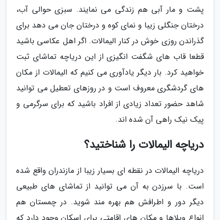
پشت و مار آبی هم زندگی می نمایند. سبزی حوالی آب،
درختان جنگلی زیبا و نمای کوه و درختان جان می دهد برای
گذراندن روزی خوش در کنار الیمالات. اگر اهل عکاسی باشید
قطعا قاب های شگفت انگیزی از این دریاچه تماشای ثبت
خواهید کرد. بار دیگر یادآوری می کنیم که الیمالات از مکان
های گردشگری معروف است و در روزهای تعطیل می توانید
شاهد حضور تعداد زیادی از افراد باشید که برای سرگرمی و
پیک نیک راهی آن شده اند.
دریاچه الیمالات را شناختید؟
دریاچه الیمالات در نقطه ای بسیار زیبا از مازندران واقع شده
است. با سرزدن به آن می توانید از تماشای های طبیعی
دیگر دور و اطرافش هم بهره مند شوید. در چمستان هم
انواع ویلاها و مکان های اقامتی برای اسکان وجود دارد که