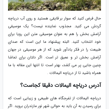
حال فرض کنید که سوار بر قایقی هستید و روی آب دریاچه
گردش می کنید. مجذوب نماینده نیست؟ یک موسیقی
آرامش بخش را هم به عنوان موسیقی متن این رویا برای
خود انتخاب کنید. البته پیشنهاد ما این است که صدای
طبیعت را در فکر یادآور شوید که از هر موسیقی در جهان
آرامش بخش تر و عمیق تر است. اگر دلتان برای تماشا
چنین جایی پر می کشد، بهتر است تا انتها این مقاله با ما
همراه باشید تا از دریاچه الیمالات .
آدرس دریاچه الیمالات دقیقا کجاست؟
دریاچه الیمالات از تفرجگاه های طبیعی و زیبایی است که
برای رسیدن به آن باید به حوالی شهر نور مازندران بروید. اگر