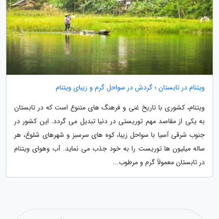
ویتنام در تابستان ؛ گردش در سواحل گرم و زیبای ویتنام
ویتنام، کشوری با تاریخ غنی و فرهنگ های متنوع است که در تابستان
به یکی از مقاصد مهم توریستی در دنیا تبدیل می گردد. این کشور در
جنوب شرقی آسیا با سواحل زیبا، کوه های سرسبز و شهرهای شلوغ، هر
ساله میلیون ها توریست را به خود جذب می نماید. آب وهوای ویتنام
در تابستان معمولاً گرم و مرطوب...