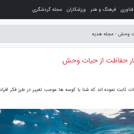
فناوری
فرهنگ و هنر
ورزشکاران
مجله گردشگری
ات وحش - مجله هدیه
تار حفاظت از حیات وحش
 ثابت نموده اند که شنا با کوسه ها موجب تغییر در طرز فکر افراد