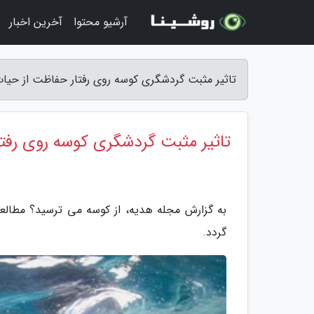
آرشیو محتوا
آخرین اخبار
تاثیر مثبت گردشگری کوسه روی رفتار حفاظت از حی
تاثیر مثبت گردشگری کوسه روی رف
به گزارش مجله هدیه، از کوسه می ترسید؟ مطالعات
گردد.