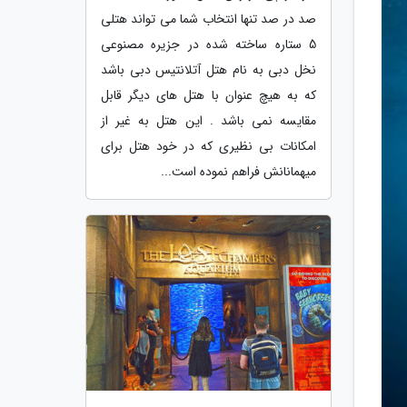
صد در صد تنها انتخاب شما می تواند هتلی
5 ستاره ساخته شده در جزیره مصنوعی
نخل دبی به نام هتل آتلانتیس دبی باشد
که به هیچ عنوان با هتل های دیگر قابل
مقایسه نمی باشد . این هتل به غیر از
امکانات بی نظیری که در خود هتل برای
میهمانانش فراهم نموده است...