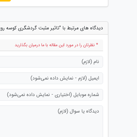
دیدگاه های مرتبط با "تاثیر مثبت گردشگری کوسه ر
* نظرتان را در مورد این مقاله با ما درمیان بگذارید