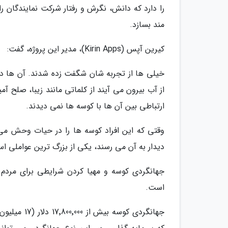
را دارد که دانش، نگرش و رفتار شرکت نمایندگان ر
مند بسازد.
کیرین آپس (Kirin Apps)، مدیر این پروژه، گفت:
خیلی ها از تجربه شان شگفت زده شدند. آن ها در ا
از آب بیرون می آیند از کلماتی مانند زیبا، صلح آ
ارتباطی بین آن ها با کوسه ها نمی دیدند.
وقتی که این افراد کوسه ها را در حیات وحش می ب
دیدار به آن می رسند، یکی از بزرگ ترین عواملی اس
جهانگردی کوسه و مهیا کردن شرایطی برای مردم 
است.