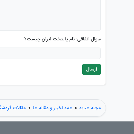
سوال اتفاقی: نام پایتخت ایران چیست؟
ارسال
مجله هدیه
»
همه اخبار و مقاله ها
»
مقالات گردشگ