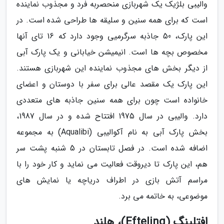
والیبی بلژیک یک شهربازی منحصربه فرد و مجذوب نماینده
است که برای همه سنین و سلیقه ها طراحی شده است. در
این پارک، 50 جاذبه سرگرمیی وجود دارد که 16 تای آنها
مخصوص بچه ها است. انیمیشن خیابانی و یک پارک آبی
از دیگر بخش های مجذوب نماینده این شهربازی هستند.
این پارک یک مقصد عالی برای سفر با دوستان و اعضای
خانواده است چون برای همه سنین جاذبه های متعددی
دارد. والیبی در سال 1975 افتتاح شده و در سال 1987،
بخش پارک آبی به نام آکوالیبی (Aqualibi) به مجموعه
اضافه شده است. در فصل تابستان در 5 شنبه پشت سر
هم، این پارک تا دیروقت فعالیت می نماید و کار خود را با
مراسم آتش بازی در اطراف دریاچه یا نمایش های
موضوعی، به خاتمه می برد.
افتلینگ (Efteling)، هلند