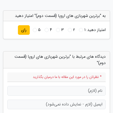
به "برترین شهربازی های اروپا (قسمت دوم)" امتیاز دهید
امتیاز دهید:
1
2
3
4
5
رای
دیدگاه های مرتبط با "برترین شهربازی های اروپا (قسمت
دوم)"
* نظرتان را در مورد این مقاله با ما درمیان بگذارید