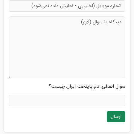
سوال اتفاقی: نام پایتخت ایران چیست؟
ارسال