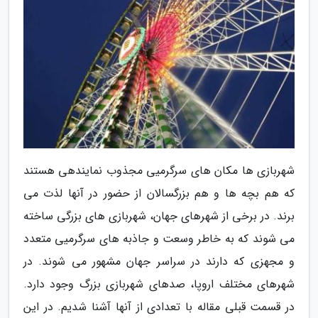
شهربازی ها مکان های سرگرمیی مجذوب نمایندهی هستند
که هم بچه ها و هم بزرگسالان از حضور در آنها لذت می
برند. در برخی از شهرهای جهان، شهربازی های بزرگی ساخته
می شوند که به خاطر وسعت و جاذبه های سرگرمیی متعدد
و مجهزی که دارند در سراسر جهان مشهور می شوند. در
شهرهای مختلف اروپا، صدهای شهربازی بزرگ وجود دارد.
در قسمت قبلی مقاله با تعدادی از آنها آشنا شدیم. در این