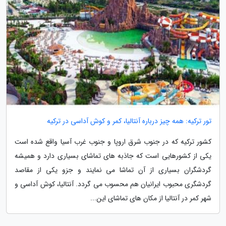
تور ترکیه: همه چیز درباره آنتالیا، کمر و کوش آداسی در ترکیه
کشور ترکیه که در جنوب شرق اروپا و جنوب غرب آسیا واقع شده است
یکی از کشورهایی است که جاذبه های تماشای بسیاری دارد و همیشه
گردشگران بسیاری از آن تماشا می نمایند و جزو یکی از مقاصد
گردشگری محبوب ایرانیان هم محسوب می گردد. آنتالیا، کوش آداسی و
شهر کمر در آنتالیا از مکان های تماشای این...