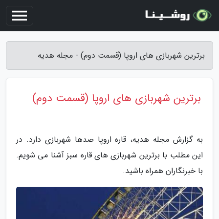
برترین شهربازی های اروپا (قسمت دوم) - مجله هدیه
برترین شهربازی های اروپا (قسمت دوم)
به گزارش مجله هدیه، قاره اروپا صدها شهربازی دارد. در
این مطلب با برترین شهربازی های قاره سبز آشنا می شویم.
با خبرنگاران همراه باشید.