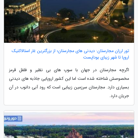
تور ارزان مجارستان: دیدنی های مجارستان؛ از بزرگترین غار استالاکتیک
اروپا تا شهر زیبای بوداپست
اگرچه مجارستان در جهان با سوپ های بی نظیر و فلفل قرمز
مخصوصش شناخته شده است اما این کشور اروپایی جاذبه های دیدنی
بسیاری دارد. مجارستان سرزمین زیبایی است که رود آبی دانوب در آن
جریان دارد.