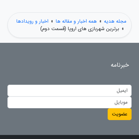
مجله هدیه
»
همه اخبار و مقاله ها
»
اخبار و رویدادها
»
برترین شهربازی های اروپا (قسمت دوم)
خبرنامه
عضویت