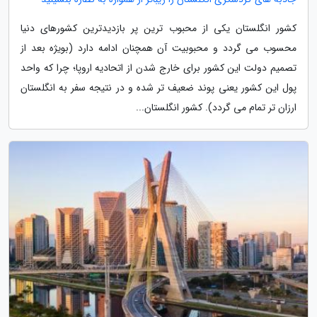
کشور انگلستان یکی از محبوب ترین پر بازدیدترین کشورهای دنیا
محسوب می گردد و محبوبیت آن همچنان ادامه دارد (بویژه بعد از
تصمیم دولت این کشور برای خارج شدن از اتحادیه اروپا؛ چرا که واحد
پول این کشور یعنی پوند ضعیف تر شده و در نتیجه سفر به انگلستان
ارزان تر تمام می گردد). کشور انگلستان...